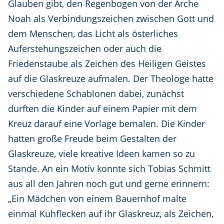
Glauben gibt, den Regenbogen von der Arche
Noah als Verbindungszeichen zwischen Gott und
dem Menschen, das Licht als österliches
Auferstehungszeichen oder auch die
Friedenstaube als Zeichen des Heiligen Geistes
auf die Glaskreuze aufmalen. Der Theologe hatte
verschiedene Schablonen dabei, zunächst
durften die Kinder auf einem Papier mit dem
Kreuz darauf eine Vorlage bemalen. Die Kinder
hatten große Freude beim Gestalten der
Glaskreuze, viele kreative Ideen kamen so zu
Stande. An ein Motiv konnte sich Tobias Schmitt
aus all den Jahren noch gut und gerne erinnern:
„Ein Mädchen von einem Bauernhof malte
einmal Kuhflecken auf ihr Glaskreuz, als Zeichen,