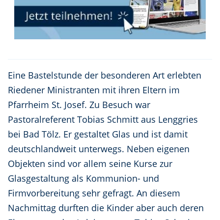
Eine Bastelstunde der besonderen Art erlebten
Riedener Ministranten mit ihren Eltern im
Pfarrheim St. Josef. Zu Besuch war
Pastoralreferent Tobias Schmitt aus Lenggries
bei Bad Tölz. Er gestaltet Glas und ist damit
deutschlandweit unterwegs. Neben eigenen
Objekten sind vor allem seine Kurse zur
Glasgestaltung als Kommunion- und
Firmvorbereitung sehr gefragt. An diesem
Nachmittag durften die Kinder aber auch deren