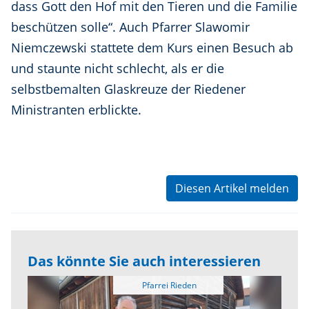
dass Gott den Hof mit den Tieren und die Familie
beschützen solle“. Auch Pfarrer Slawomir
Niemczewski stattete dem Kurs einen Besuch ab
und staunte nicht schlecht, als er die
selbstbemalten Glaskreuze der Riedener
Ministranten erblickte.
Diesen Artikel melden
Das könnte Sie auch interessieren