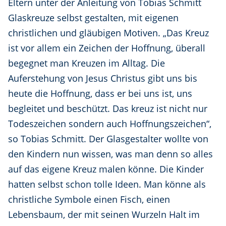
Eltern unter der Anleitung von Tobias Schmitt
Glaskreuze selbst gestalten, mit eigenen
christlichen und gläubigen Motiven. „Das Kreuz
ist vor allem ein Zeichen der Hoffnung, überall
begegnet man Kreuzen im Alltag. Die
Auferstehung von Jesus Christus gibt uns bis
heute die Hoffnung, dass er bei uns ist, uns
begleitet und beschützt. Das kreuz ist nicht nur
Todeszeichen sondern auch Hoffnungszeichen“,
so Tobias Schmitt. Der Glasgestalter wollte von
den Kindern nun wissen, was man denn so alles
auf das eigene Kreuz malen könne. Die Kinder
hatten selbst schon tolle Ideen. Man könne als
christliche Symbole einen Fisch, einen
Lebensbaum, der mit seinen Wurzeln Halt im