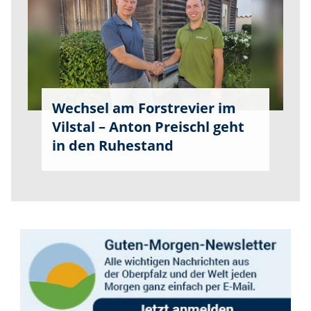
Wechsel am Forstrevier im
Vilstal – Anton Preischl geht
in den Ruhestand