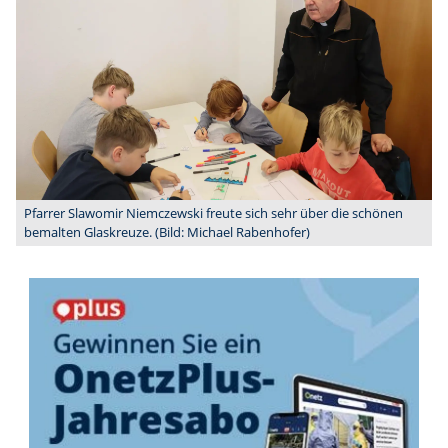
Pfarrer Slawomir Niemczewski freute sich sehr über die schönen
bemalten Glaskreuze. (Bild: Michael Rabenhofer)