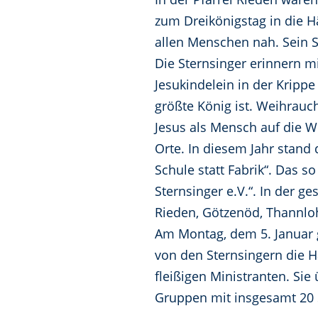
zum Dreikönigstag in die H
allen Menschen nah. Sein S
Die Sternsinger erinnern m
Jesukindelein in der Krippe
größte König ist. Weihrauch
Jesus als Mensch auf die W
Orte. In diesem Jahr stand
Schule statt Fabrik“. Das s
Sternsinger e.V.“. In der g
Rieden, Götzenöd, Thannlo
Am Montag, dem 5. Januar 
von den Sternsingern die H
fleißigen Ministranten. Sie
Gruppen mit insgesamt 20 