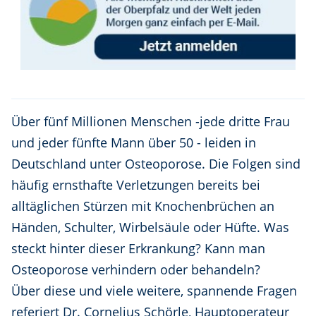
Über fünf Millionen Menschen -jede dritte Frau
und jeder fünfte Mann über 50 - leiden in
Deutschland unter Osteoporose. Die Folgen sind
häufig ernsthafte Verletzungen bereits bei
alltäglichen Stürzen mit Knochenbrüchen an
Händen, Schulter, Wirbelsäule oder Hüfte. Was
steckt hinter dieser Erkrankung? Kann man
Osteoporose verhindern oder behandeln?
Über diese und viele weitere, spannende Fragen
referiert Dr. Cornelius Schörle, Hauptoperateur