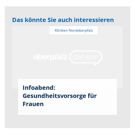
Das könnte Sie auch interessieren
Infoabend:
Gesundheitsvorsorge für
Frauen