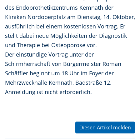
des Endoprothetikzentrums Kemnath der
Kliniken Nordoberpfalz am Dienstag, 14. Oktober,
ausführlich bei einem kostenlosen Vortrag. Er
stellt dabei neue Möglichkeiten der Diagnostik
und Therapie bei Osteoporose vor.
Der einstündige Vortrag unter der
Schirmherrschaft von Bürgermeister Roman
Schäffler beginnt um 18 Uhr im Foyer der
Mehrzweckhalle Kemnath, Badstraße 12.
Anmeldung ist nicht erforderlich.
Diesen Artikel melden