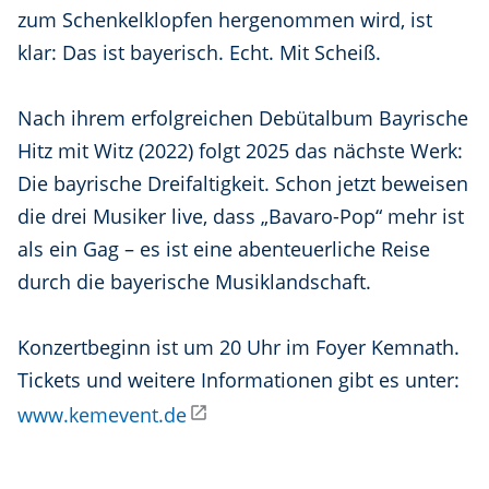
zum Schenkelklopfen hergenommen wird, ist
klar: Das ist bayerisch. Echt. Mit Scheiß.
Nach ihrem erfolgreichen Debütalbum Bayrische
Hitz mit Witz (2022) folgt 2025 das nächste Werk:
Die bayrische Dreifaltigkeit. Schon jetzt beweisen
die drei Musiker live, dass „Bavaro-Pop“ mehr ist
als ein Gag – es ist eine abenteuerliche Reise
durch die bayerische Musiklandschaft.
Konzertbeginn ist um 20 Uhr im Foyer Kemnath.
Tickets und weitere Informationen gibt es unter:
www.kemevent.de