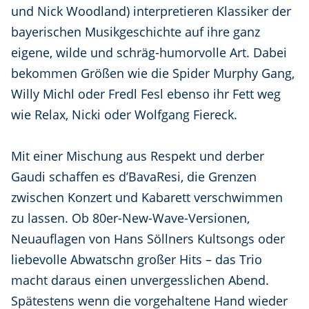
und Nick Woodland) interpretieren Klassiker der
bayerischen Musikgeschichte auf ihre ganz
eigene, wilde und schräg-humorvolle Art. Dabei
bekommen Größen wie die Spider Murphy Gang,
Willy Michl oder Fredl Fesl ebenso ihr Fett weg
wie Relax, Nicki oder Wolfgang Fiereck.
Mit einer Mischung aus Respekt und derber
Gaudi schaffen es d’BavaResi, die Grenzen
zwischen Konzert und Kabarett verschwimmen
zu lassen. Ob 80er-New-Wave-Versionen,
Neuauflagen von Hans Söllners Kultsongs oder
liebevolle Abwatschn großer Hits – das Trio
macht daraus einen unvergesslichen Abend.
Spätestens wenn die vorgehaltene Hand wieder