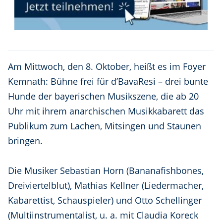
Am Mittwoch, den 8. Oktober, heißt es im Foyer
Kemnath: Bühne frei für d’BavaResi – drei bunte
Hunde der bayerischen Musikszene, die ab 20
Uhr mit ihrem anarchischen Musikkabarett das
Publikum zum Lachen, Mitsingen und Staunen
bringen.
Die Musiker Sebastian Horn (Bananafishbones,
Dreiviertelblut), Mathias Kellner (Liedermacher,
Kabarettist, Schauspieler) und Otto Schellinger
(Multiinstrumentalist, u. a. mit Claudia Koreck