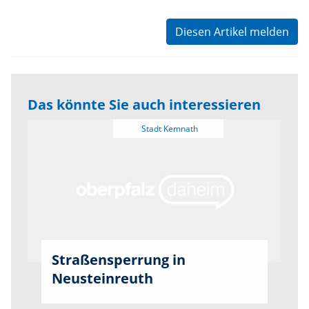
Diesen Artikel melden
Das könnte Sie auch interessieren
Straßensperrung in
Neusteinreuth