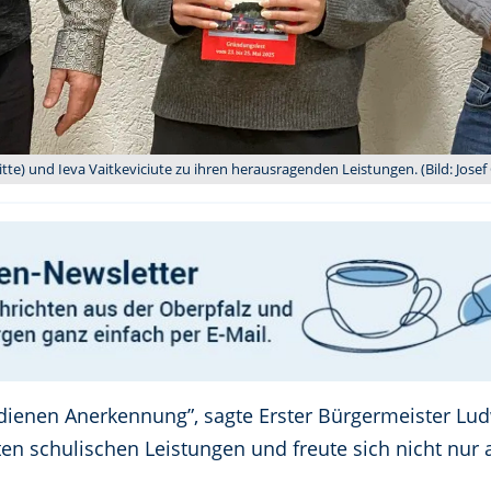
tte) und Ieva Vaitkeviciute zu ihren herausragenden Leistungen. (Bild: Josef 
dienen Anerkennung”, sagte Erster Bürgermeister Lud
n schulischen Leistungen und freute sich nicht nur 