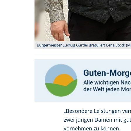
Bürgermeister Ludwig Gürtler gratuliert Lena Stock (Mi
„Besondere Leistungen ver
zwei jungen Damen mit gute
vornehmen zu können.