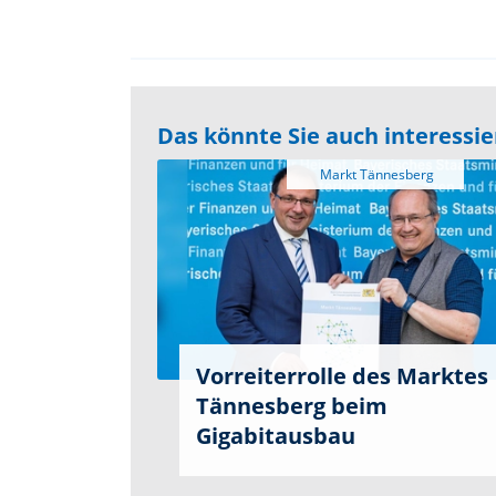
Das könnte Sie auch interessi
Vorreiterrolle des Marktes
Tännesberg beim
Gigabitausbau