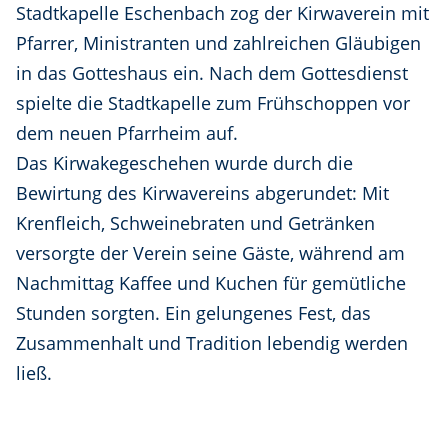
Stadtkapelle Eschenbach zog der Kirwaverein mit
Pfarrer, Ministranten und zahlreichen Gläubigen
in das Gotteshaus ein. Nach dem Gottesdienst
spielte die Stadtkapelle zum Frühschoppen vor
dem neuen Pfarrheim auf.
Das Kirwakegeschehen wurde durch die
Bewirtung des Kirwavereins abgerundet: Mit
Krenfleich, Schweinebraten und Getränken
versorgte der Verein seine Gäste, während am
Nachmittag Kaffee und Kuchen für gemütliche
Stunden sorgten. Ein gelungenes Fest, das
Zusammenhalt und Tradition lebendig werden
ließ.