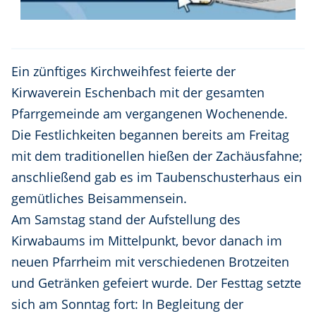
Ein zünftiges Kirchweihfest feierte der
Kirwaverein Eschenbach mit der gesamten
Pfarrgemeinde am vergangenen Wochenende.
Die Festlichkeiten begannen bereits am Freitag
mit dem traditionellen hießen der Zachäusfahne;
anschließend gab es im Taubenschusterhaus ein
gemütliches Beisammensein.
Am Samstag stand der Aufstellung des
Kirwabaums im Mittelpunkt, bevor danach im
neuen Pfarrheim mit verschiedenen Brotzeiten
und Getränken gefeiert wurde. Der Festtag setzte
sich am Sonntag fort: In Begleitung der