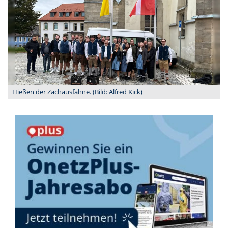
Hießen der Zachäusfahne. (Bild: Alfred Kick)