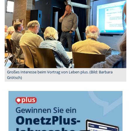
Großes Interesse beim Vortrag von Leben plus. (Bild: Barbara
Grötsch)