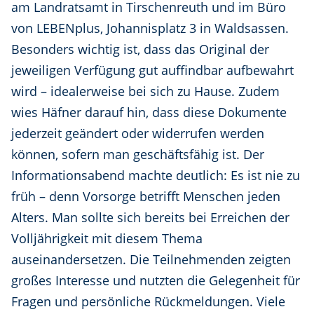
am Landratsamt in Tirschenreuth und im Büro
von LEBENplus, Johannisplatz 3 in Waldsassen.
Besonders wichtig ist, dass das Original der
jeweiligen Verfügung gut auffindbar aufbewahrt
wird – idealerweise bei sich zu Hause. Zudem
wies Häfner darauf hin, dass diese Dokumente
jederzeit geändert oder widerrufen werden
können, sofern man geschäftsfähig ist. Der
Informationsabend machte deutlich: Es ist nie zu
früh – denn Vorsorge betrifft Menschen jeden
Alters. Man sollte sich bereits bei Erreichen der
Volljährigkeit mit diesem Thema
auseinandersetzen. Die Teilnehmenden zeigten
großes Interesse und nutzten die Gelegenheit für
Fragen und persönliche Rückmeldungen. Viele