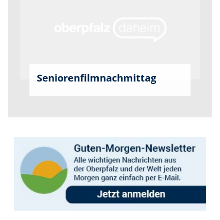
Seniorenfilmnachmittag