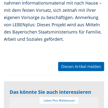
nahmen Informationsmaterial mit nach Hause –
mit dem festen Vorsatz, sich zeitnah mit ihrer
eigenen Vorsorge zu beschäftigen. Anmerkung
von LEBENplus: Dieses Projekt wird aus Mitteln
des Bayerischen Staatsministeriums für Familie,
Arbeit und Soziales gefördert.
Diesen Artikel melden
Das könnte Sie auch interessieren