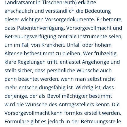
Landratsamt in Tirschenreuth) erklärte
anschaulich und verständlich die Bedeutung
dieser wichtigen Vorsorgedokumente. Er betonte,
dass Patientenverfügung, Vorsorgevollmacht und
Betreuungsverfügung zentrale Instrumente seien,
um im Fall von Krankheit, Unfall oder hohem
Alter selbstbestimmt zu bleiben. Wer frühzeitig
klare Regelungen trifft, entlastet Angehörige und
stellt sicher, dass persönliche Wünsche auch
dann beachtet werden, wenn man selbst nicht
mehr entscheidungsfähig ist. Wichtig ist, dass
derjenige, der als Bevollmächtigter bestimmt
wird die Wünsche des Antragsstellers kennt. Die
Vorsorgevollmacht kann formlos erstellt werden,
Formulare gibt es jedoch in der Betreuungsstelle