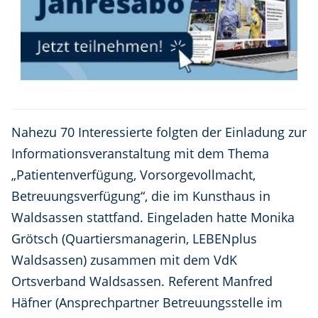
Nahezu 70 Interessierte folgten der Einladung zur
Informationsveranstaltung mit dem Thema
„Patientenverfügung, Vorsorgevollmacht,
Betreuungsverfügung“, die im Kunsthaus in
Waldsassen stattfand. Eingeladen hatte Monika
Grötsch (Quartiersmanagerin, LEBENplus
Waldsassen) zusammen mit dem VdK
Ortsverband Waldsassen. Referent Manfred
Häfner (Ansprechpartner Betreuungsstelle im