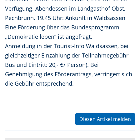
Verfügung. Abendessen im Landgasthof Obst,
Pechbrunn. 19.45 Uhr: Ankunft in Waldsassen
Eine Förderung über das Bundesprogramm
,,Demokratie leben” ist angefragt.
Anmeldung in der Tourist-Info Waldsassen, bei
gleichzeitiger Einzahlung der Teilnahmegebühr
Bus und Eintritt: 20,- €/ Person). Bei
Genehmigung des Förderantrags, verringert sich
die Gebühr entsprechend.
Diesen Artikel melden