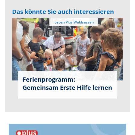
Das könnte Sie auch interessieren
Ferienprogramm:
Gemeinsam Erste Hilfe lernen