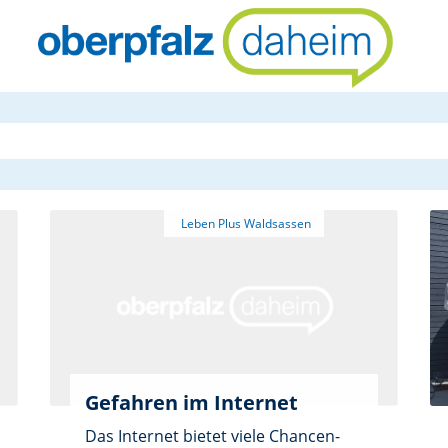
oberpfalzda
Gefahren im Internet
Das Internet bietet viele Chancen-