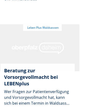
Beratung zur
Vorsorgevollmacht bei
LEBENplus
Wer Fragen zur Patientenverfügung
und Vorsorgevollmacht hat, kann
sich bei einem Termin in Waldsassen