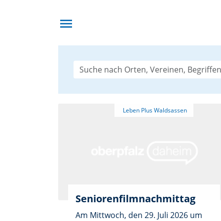
menu
Seniorenfilmnachmittag
Am Mittwoch, den 29. Juli 2026 um