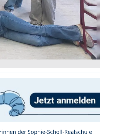
erinnen der Sophie-Scholl-Realschule