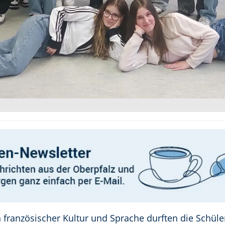
h französischer Kultur und Sprache durften die Schül