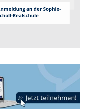
nmeldung an der Sophie-
choll-Realschule