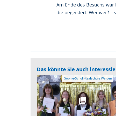
Am Ende des Besuchs war kla
die begeistert. Wer weiß – 
Das könnte Sie auch interessi