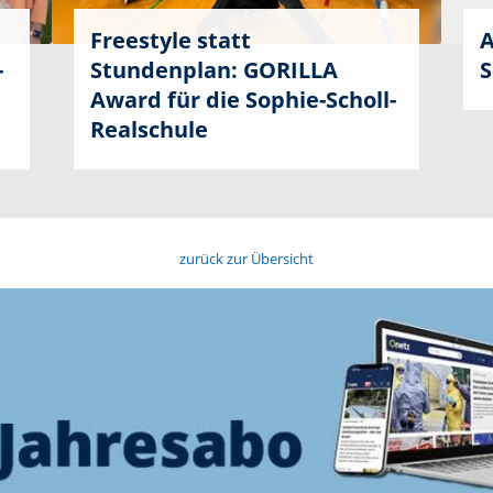
Freestyle statt
A
-
Stundenplan: GORILLA
S
Award für die Sophie-Scholl-
Realschule
zurück zur Übersicht