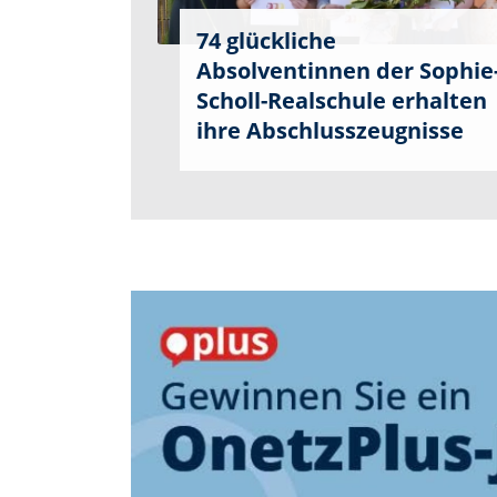
74 glückliche
Absolventinnen der Sophie
Scholl-Realschule erhalten
ihre Abschlusszeugnisse