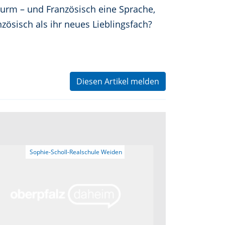
lturm – und Französisch eine Sprache,
zösisch als ihr neues Lieblingsfach?
Diesen Artikel melden