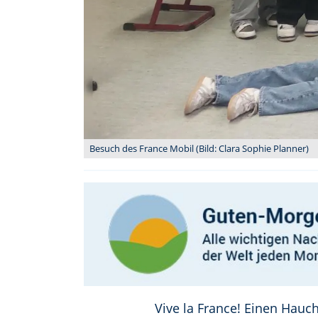
Besuch des France Mobil (Bild: Clara Sophie Planner)
Vive la France! Einen Hauc