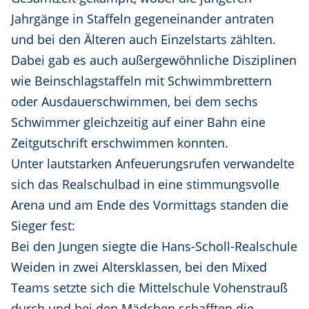
Jahrgänge in Staffeln gegeneinander antraten
und bei den Älteren auch Einzelstarts zählten.
Dabei gab es auch außergewöhnliche Disziplinen
wie Beinschlagstaffeln mit Schwimmbrettern
oder Ausdauerschwimmen, bei dem sechs
Schwimmer gleichzeitig auf einer Bahn eine
Zeitgutschrift erschwimmen konnten.
Unter lautstarken Anfeuerungsrufen verwandelte
sich das Realschulbad in eine stimmungsvolle
Arena und am Ende des Vormittags standen die
Sieger fest:
Bei den Jungen siegte die Hans-Scholl-Realschule
Weiden in zwei Altersklassen, bei den Mixed
Teams setzte sich die Mittelschule Vohenstrauß
durch und bei den Mädchen schafften die