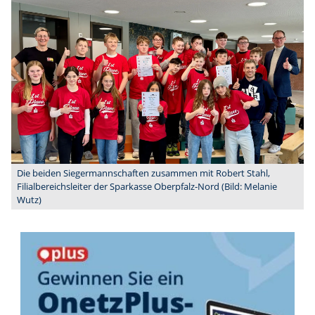
Die beiden Siegermannschaften zusammen mit Robert Stahl,
Filialbereichsleiter der Sparkasse Oberpfalz-Nord (Bild: Melanie
Wutz)