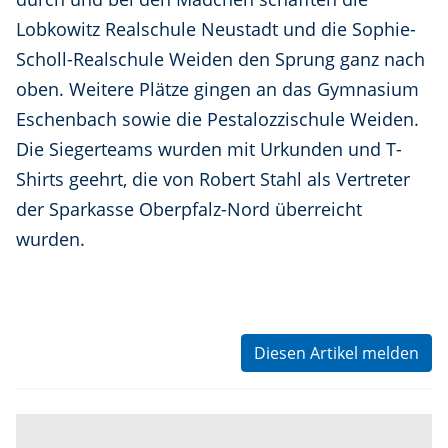
Lobkowitz Realschule Neustadt und die Sophie-
Scholl-Realschule Weiden den Sprung ganz nach
oben. Weitere Plätze gingen an das Gymnasium
Eschenbach sowie die Pestalozzischule Weiden.
Die Siegerteams wurden mit Urkunden und T-
Shirts geehrt, die von Robert Stahl als Vertreter
der Sparkasse Oberpfalz-Nord überreicht
wurden.
Diesen Artikel melden