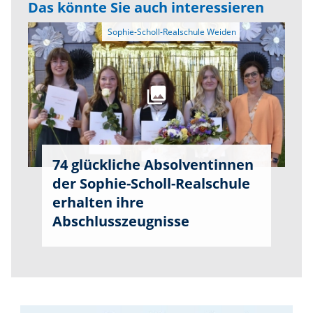
Das könnte Sie auch interessieren
74 glückliche Absolventinnen
der Sophie-Scholl-Realschule
erhalten ihre
Abschlusszeugnisse