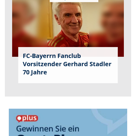
FC-Bayerrn Fanclub
Vorsitzender Gerhard Stadler
70 Jahre