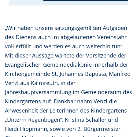
„Wir haben unsere satzungsgemäßen Aufgaben
des Dienens auch im abgelaufenen Vereinsjahr
voll erfüllt und werden es auch weiterhin tun“.
Mit dieser Aussage wartete der Vorsitzende der
Evangelischen Gemeindediakonie innerhalb der
Kirchengemeinde St. Johannes Baptista, Manfred
Venzl aus Kalmreuth, in der
Jahreshauptversammlung im Gemeinderaum des
Kindergartens auf. Dankbar nahm Venzl die
Anwesenheit der Leiterinnen des Kindergartens
„Unterm Regenbogen“, Kristina Schaller und
Heidi Hippmann, sowie von 2. Bürgermeister