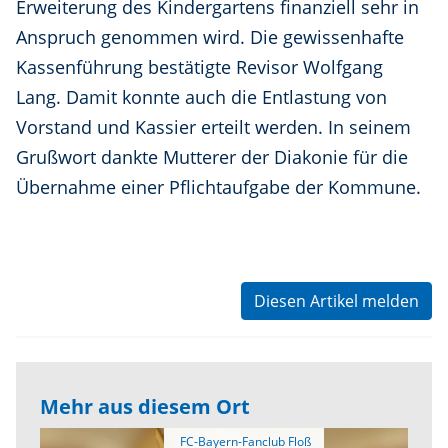
Erweiterung des Kindergartens finanziell sehr in
Anspruch genommen wird. Die gewissenhafte
Kassenführung bestätigte Revisor Wolfgang
Lang. Damit konnte auch die Entlastung von
Vorstand und Kassier erteilt werden. In seinem
Grußwort dankte Mutterer der Diakonie für die
Übernahme einer Pflichtaufgabe der Kommune.
Diesen Artikel melden
Mehr aus diesem Ort