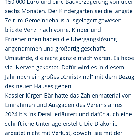
150 000 Euro und eine Bauverzögerung von über
sechs Monaten. Der Kindergarten sei die längste
Zeit im Gemeindehaus ausgelagert gewesen,
blickte Venzl nach vorne. Kinder und
Erzieherinnen haben die Übergangslösung
angenommen und großartig geschafft.
Umstände, die nicht ganz einfach waren. Es habe
viel Nerven gekostet. Dafür wird es in diesem
Jahr noch ein großes „Christkindl“ mit dem Bezug
des neuen Hauses geben.
Kassier Jürgen Bär hatte das Zahlenmaterial von
Einnahmen und Ausgaben des Vereinsjahres
2024 bis ins Detail erläutert und dafür auch eine
schriftliche Unterlage erstellt. Die Diakonie
arbeitet nicht mit Verlust, obwohl sie mit der