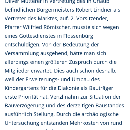
Oliver Mutterer in Vertretung des in Urlaub
befindlichen Bürgermeisters Robert Lindner als
Vertreter des Marktes, auf. 2. Vorsitzender,
Pfarrer Wilfried Römischer, musste sich wegen
eines Gottesdienstes in Flossenbürg
entschuldigen. Von der Bedeutung der
Versammlung ausgehend, hätte man sich
allerdings einen größeren Zuspruch durch die
Mitglieder erwartet. Dies auch schon deshalb,
weil der Erweiterungs- und Umbau des
Kindergartens für die Diakonie als Bauträger
erste Priorität hat. Venzl nahm zur Situation der
Bauverzögerung und des derzeitigen Baustandes
ausführlich Stellung. Durch die archäologische
Untersuchung entstanden Mehrkosten von rund