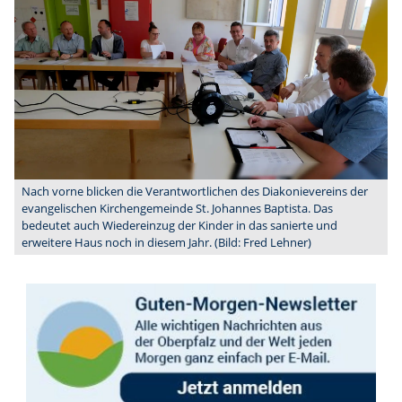
Nach vorne blicken die Verantwortlichen des Diakonievereins der
evangelischen Kirchengemeinde St. Johannes Baptista. Das
bedeutet auch Wiedereinzug der Kinder in das sanierte und
erweitere Haus noch in diesem Jahr. (Bild: Fred Lehner)