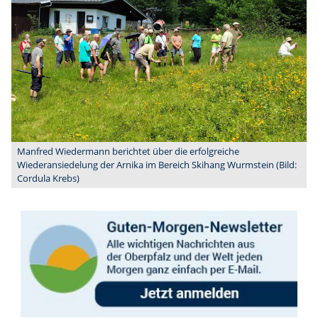
Manfred Wiedermann berichtet über die erfolgreiche
Wiederansiedelung der Arnika im Bereich Skihang Wurmstein (Bild:
Cordula Krebs)