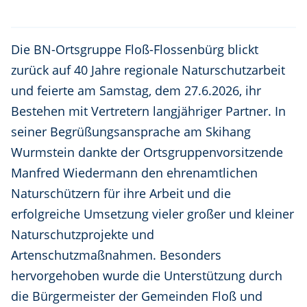
Die BN-Ortsgruppe Floß-Flossenbürg blickt
zurück auf 40 Jahre regionale Naturschutzarbeit
und feierte am Samstag, dem 27.6.2026, ihr
Bestehen mit Vertretern langjähriger Partner. In
seiner Begrüßungsansprache am Skihang
Wurmstein dankte der Ortsgruppenvorsitzende
Manfred Wiedermann den ehrenamtlichen
Naturschützern für ihre Arbeit und die
erfolgreiche Umsetzung vieler großer und kleiner
Naturschutzprojekte und
Artenschutzmaßnahmen. Besonders
hervorgehoben wurde die Unterstützung durch
die Bürgermeister der Gemeinden Floß und