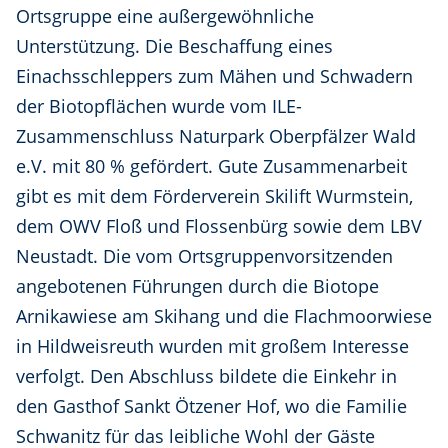
Ortsgruppe eine außergewöhnliche
Unterstützung. Die Beschaffung eines
Einachsschleppers zum Mähen und Schwadern
der Biotopflächen wurde vom ILE-
Zusammenschluss Naturpark Oberpfälzer Wald
e.V. mit 80 % gefördert. Gute Zusammenarbeit
gibt es mit dem Förderverein Skilift Wurmstein,
dem OWV Floß und Flossenbürg sowie dem LBV
Neustadt. Die vom Ortsgruppenvorsitzenden
angebotenen Führungen durch die Biotope
Arnikawiese am Skihang und die Flachmoorwiese
in Hildweisreuth wurden mit großem Interesse
verfolgt. Den Abschluss bildete die Einkehr in
den Gasthof Sankt Ötzener Hof, wo die Familie
Schwanitz für das leibliche Wohl der Gäste