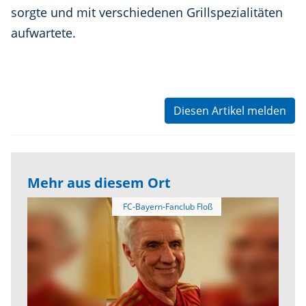
sorgte und mit verschiedenen Grillspezialitäten
aufwartete.
Diesen Artikel melden
Mehr aus diesem Ort