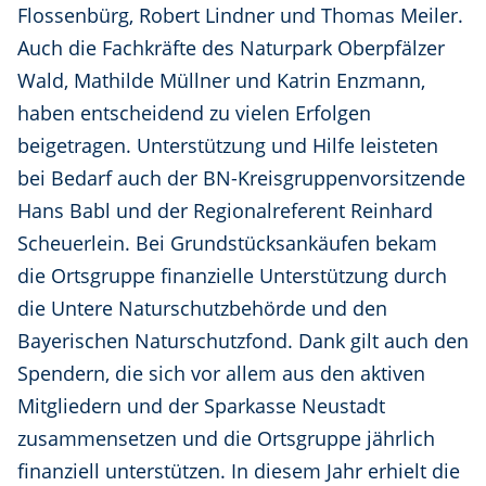
Flossenbürg, Robert Lindner und Thomas Meiler.
Auch die Fachkräfte des Naturpark Oberpfälzer
Wald, Mathilde Müllner und Katrin Enzmann,
haben entscheidend zu vielen Erfolgen
beigetragen. Unterstützung und Hilfe leisteten
bei Bedarf auch der BN-Kreisgruppenvorsitzende
Hans Babl und der Regionalreferent Reinhard
Scheuerlein. Bei Grundstücksankäufen bekam
die Ortsgruppe finanzielle Unterstützung durch
die Untere Naturschutzbehörde und den
Bayerischen Naturschutzfond. Dank gilt auch den
Spendern, die sich vor allem aus den aktiven
Mitgliedern und der Sparkasse Neustadt
zusammensetzen und die Ortsgruppe jährlich
finanziell unterstützen. In diesem Jahr erhielt die