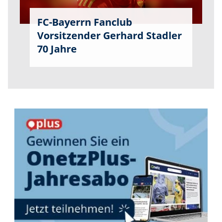
FC-Bayerrn Fanclub
Vorsitzender Gerhard Stadler
70 Jahre