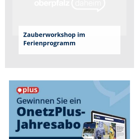
Zauberworkshop im
Ferienprogramm