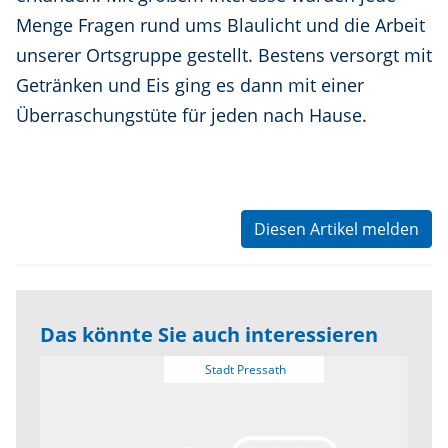
Menge Fragen rund ums Blaulicht und die Arbeit
unserer Ortsgruppe gestellt. Bestens versorgt mit
Getränken und Eis ging es dann mit einer
Überraschungstüte für jeden nach Hause.
Diesen Artikel melden
Das könnte Sie auch interessieren