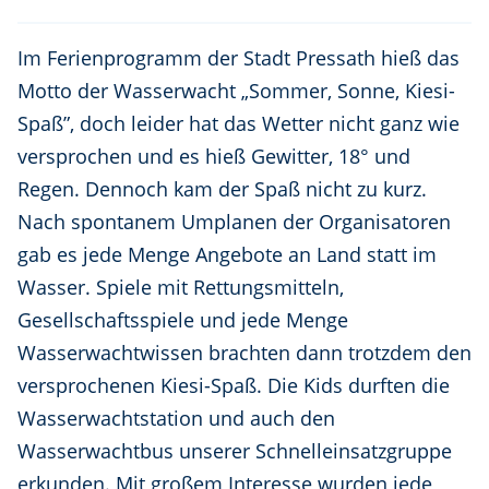
Im Ferienprogramm der Stadt Pressath hieß das
Motto der Wasserwacht „Sommer, Sonne, Kiesi-
Spaß”, doch leider hat das Wetter nicht ganz wie
versprochen und es hieß Gewitter, 18° und
Regen. Dennoch kam der Spaß nicht zu kurz.
Nach spontanem Umplanen der Organisatoren
gab es jede Menge Angebote an Land statt im
Wasser. Spiele mit Rettungsmitteln,
Gesellschaftsspiele und jede Menge
Wasserwachtwissen brachten dann trotzdem den
versprochenen Kiesi-Spaß. Die Kids durften die
Wasserwachtstation und auch den
Wasserwachtbus unserer Schnelleinsatzgruppe
erkunden. Mit großem Interesse wurden jede