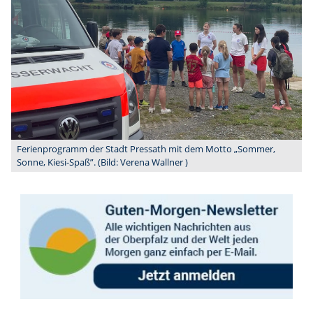
Ferienprogramm der Stadt Pressath mit dem Motto „Sommer,
Sonne, Kiesi-Spaß”. (Bild: Verena Wallner )