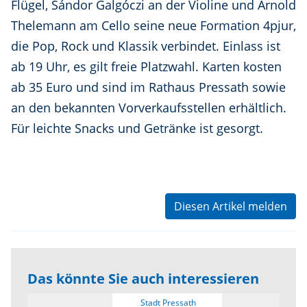
Flügel, Sándor Galgóczi an der Violine und Arnold
Thelemann am Cello seine neue Formation 4pjur,
die Pop, Rock und Klassik verbindet. Einlass ist
ab 19 Uhr, es gilt freie Platzwahl. Karten kosten
ab 35 Euro und sind im Rathaus Pressath sowie
an den bekannten Vorverkaufsstellen erhältlich.
Für leichte Snacks und Getränke ist gesorgt.
Diesen Artikel melden
Das könnte Sie auch interessieren