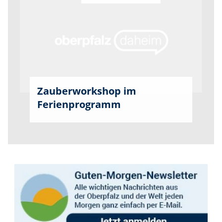
Zauberworkshop im
Ferienprogramm