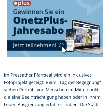
Im Pressather Pfarrsaal wird ein inklusives
Fotoprojekt gezeigt: Beim „Tag der Begegnung“
stehen Porträts von Menschen im Mittelpunkt,
die eine Beeinträchtigung haben oder in ihrem
Leben Ausgrenzung erfahren haben. Die Stadt