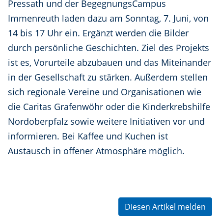
Pressath und der BegegnungsCampus
Immenreuth laden dazu am Sonntag, 7. Juni, von
14 bis 17 Uhr ein. Ergänzt werden die Bilder
durch persönliche Geschichten. Ziel des Projekts
ist es, Vorurteile abzubauen und das Miteinander
in der Gesellschaft zu stärken. Außerdem stellen
sich regionale Vereine und Organisationen wie
die Caritas Grafenwöhr oder die Kinderkrebshilfe
Nordoberpfalz sowie weitere Initiativen vor und
informieren. Bei Kaffee und Kuchen ist
Austausch in offener Atmosphäre möglich.
Diesen Artikel melden