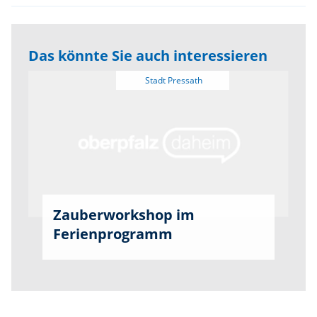
Das könnte Sie auch interessieren
Zauberworkshop im
Ferienprogramm