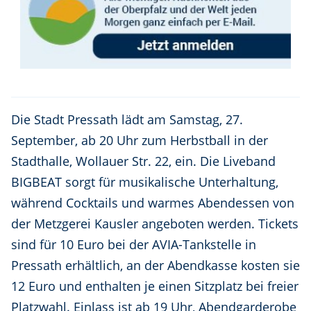
Die Stadt Pressath lädt am Samstag, 27.
September, ab 20 Uhr zum Herbstball in der
Stadthalle, Wollauer Str. 22, ein. Die Liveband
BIGBEAT sorgt für musikalische Unterhaltung,
während Cocktails und warmes Abendessen von
der Metzgerei Kausler angeboten werden. Tickets
sind für 10 Euro bei der AVIA-Tankstelle in
Pressath erhältlich, an der Abendkasse kosten sie
12 Euro und enthalten je einen Sitzplatz bei freier
Platzwahl. Einlass ist ab 19 Uhr, Abendgarderobe