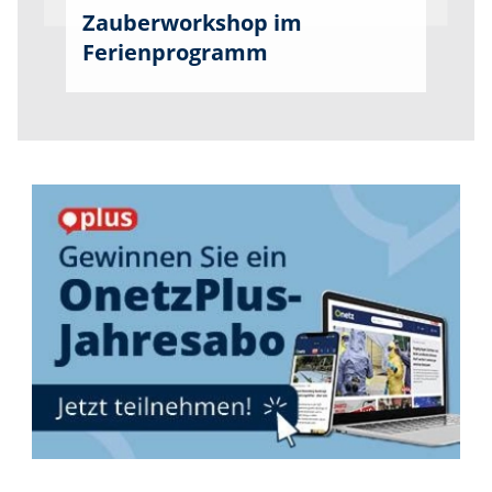
Zauberworkshop im
Ferienprogramm