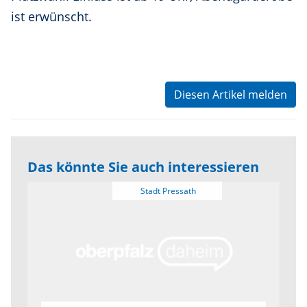
ist erwünscht.
Diesen Artikel melden
Das könnte Sie auch interessieren