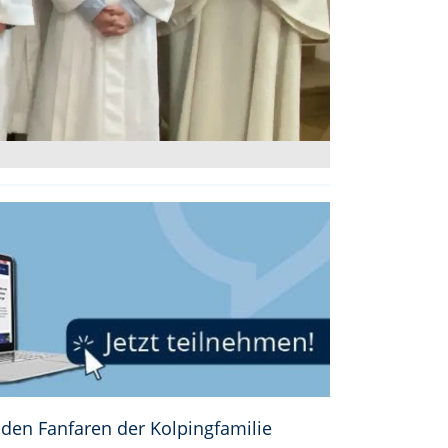
den Fanfaren der Kolpingfamilie