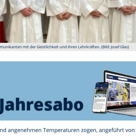
nikanten mit der Geistlichkeit und ihren Lehrkräften. (Bild: Josef Glas)
und angenehmen Temperaturen zogen, angeführt von 