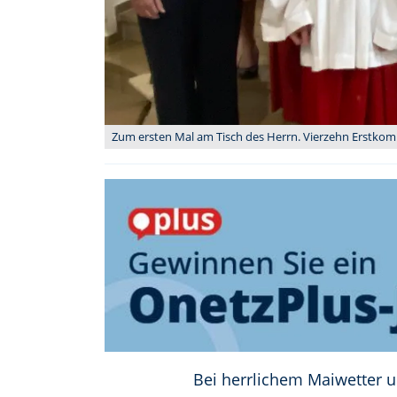
Zum ersten Mal am Tisch des Herrn. Vierzehn Erstkommu
Bei herrlichem Maiwetter 