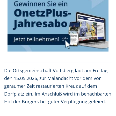
Die Ortsgemeinschaft Voitsberg lädt am Freitag,
den 15.05.2026, zur Maiandacht vor dem vor
geraumer Zeit restaurierten Kreuz auf dem
Dorfplatz ein. Im Anschluß wird im benachbarten
Hof der Burgers bei guter Verpflegung gefeiert.