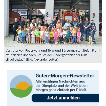
Vertreter von Feuerwehr und THW und Bürgermeister Stefan Frank
freuten sich über den Besuch der Kindergartenkinder zum
„Blaulichttag”. (Bild: Alexander Lotter)