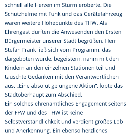
schnell alle Herzen im Sturm eroberte. Die
Schutzhelme mit Funk und das Gerätefahrzeug
waren weitere Höhepunkte des THW. Als
Ehrengast durften die Anwesenden den Ersten
Bürgermeister unserer Stadt begrüßen. Herr
Stefan Frank ließ sich vom Programm, das
dargeboten wurde, begeistern, nahm mit den
Kindern an den einzelnen Stationen teil und
tauschte Gedanken mit den Verantwortlichen
aus. „Eine absolut gelungene Aktion“, lobte das
Stadtoberhaupt zum Abschied.
Ein solches ehrenamtliches Engagement seitens
der FFW und des THW ist keine
Selbstverständlichkeit und verdient großes Lob
und Anerkennung. Ein ebenso herzliches