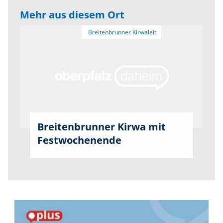
Mehr aus diesem Ort
Breitenbrunner Kirwa mit
Festwochenende