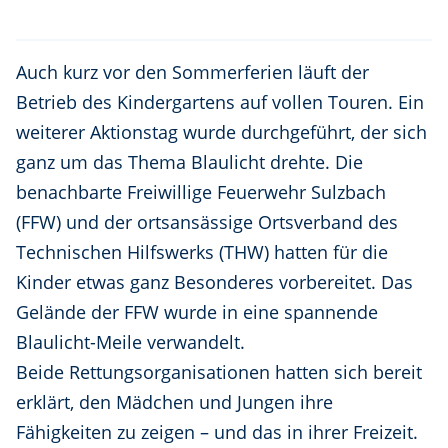
Auch kurz vor den Sommerferien läuft der
Betrieb des Kindergartens auf vollen Touren. Ein
weiterer Aktionstag wurde durchgeführt, der sich
ganz um das Thema Blaulicht drehte. Die
benachbarte Freiwillige Feuerwehr Sulzbach
(FFW) und der ortsansässige Ortsverband des
Technischen Hilfswerks (THW) hatten für die
Kinder etwas ganz Besonderes vorbereitet. Das
Gelände der FFW wurde in eine spannende
Blaulicht-Meile verwandelt.
Beide Rettungsorganisationen hatten sich bereit
erklärt, den Mädchen und Jungen ihre
Fähigkeiten zu zeigen – und das in ihrer Freizeit.