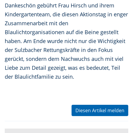
Dankeschön gebührt Frau Hirsch und ihrem
Kindergartenteam, die diesen Aktionstag in enger
Zusammenarbeit mit den
Blaulichtorganisationen auf die Beine gestellt
haben. Am Ende wurde nicht nur die Wichtigkeit
der Sulzbacher Rettungskräfte in den Fokus
gerückt, sondern dem Nachwuchs auch mit viel
Liebe zum Detail gezeigt, was es bedeutet, Teil
der Blaulichtfamilie zu sein.
Diesen Artikel melden