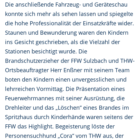
Die anschließende Fahrzeug- und Geräteschau
konnte sich mehr als sehen lassen und spiegelte
die hohe Professionalität der Einsatzkräfte wider.
Staunen und Bewunderung waren den Kindern
ins Gesicht geschrieben, als die Vielzahl der
Stationen besichtigt wurde. Die
Brandschutzerzieher der FFW Sulzbach und THW-
Ortsbeauftragter Herr Enßner mit seinem Team
boten den Kindern einen unvergesslichen und
lehrreichen Vormittag. Die Präsentation eines
Feuerwehrmannes mit seiner Ausrüstung, die
Drehleiter und das „Löschen“ eines Brandes im
Spritzhaus durch Kinderhände waren seitens der
FFW das Highlight. Begeisterung löste der
Personensuchhund „Cora“ vom THW aus, der