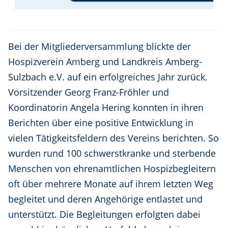
Bei der Mitgliederversammlung blickte der
Hospizverein Amberg und Landkreis Amberg-
Sulzbach e.V. auf ein erfolgreiches Jahr zurück.
Vorsitzender Georg Franz-Fröhler und
Koordinatorin Angela Hering konnten in ihren
Berichten über eine positive Entwicklung in
vielen Tätigkeitsfeldern des Vereins berichten. So
wurden rund 100 schwerstkranke und sterbende
Menschen von ehrenamtlichen Hospizbegleitern
oft über mehrere Monate auf ihrem letzten Weg
begleitet und deren Angehörige entlastet und
unterstützt. Die Begleitungen erfolgten dabei