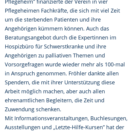
Pflegeheim” finanzierte der Verein in vier
Pflegeheimen Fachkräfte, die sich mit viel Zeit
um die sterbenden Patienten und ihre
Angehörigen kümmern können. Auch das
Beratungsangebot durch die Expertinnen im
Hospizbüro für Schwerstkranke und ihre
Angehörigen zu palliativen Themen und
Vorsorgefragen wurde wieder mehr als 100-mal
in Anspruch genommen. Fröhler dankte allen
Spendern, die mit ihrer Unterstützung diese
Arbeit möglich machen, aber auch allen
ehrenamtlichen Begleitern, die Zeit und
Zuwendung schenken.
Mit Informationsveranstaltungen, Buchlesungen,
Ausstellungen und „Letzte-Hilfe-Kursen” hat der