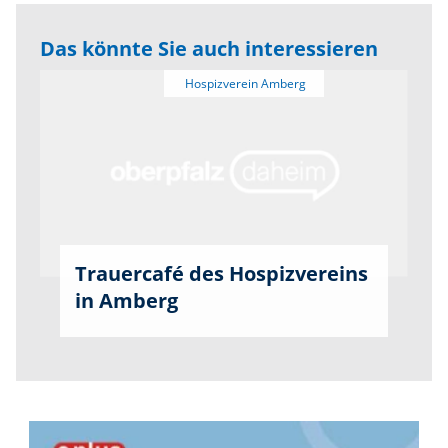
Das könnte Sie auch interessieren
Trauercafé des Hospizvereins
in Amberg