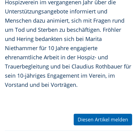
Hospizverein im vergangenen Jahr über die
Unterstützungsangebote informiert und
Menschen dazu animiert, sich mit Fragen rund
um Tod und Sterben zu beschäftigen. Fröhler
und Hering bedankten sich bei Marita
Niethammer für 10 Jahre engagierte
ehrenamtliche Arbeit in der Hospiz- und
Trauerbegleitung und bei Claudius Rothbauer für
sein 10-jähriges Engagement im Verein, im
Vorstand und bei Vorträgen.
Diesen Artikel melden