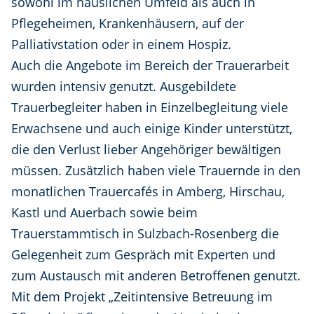
sowohl im häuslichen Umfeld als auch in
Pflegeheimen, Krankenhäusern, auf der
Palliativstation oder in einem Hospiz.
Auch die Angebote im Bereich der Trauerarbeit
wurden intensiv genutzt. Ausgebildete
Trauerbegleiter haben in Einzelbegleitung viele
Erwachsene und auch einige Kinder unterstützt,
die den Verlust lieber Angehöriger bewältigen
müssen. Zusätzlich haben viele Trauernde in den
monatlichen Trauercafés in Amberg, Hirschau,
Kastl und Auerbach sowie beim
Trauerstammtisch in Sulzbach-Rosenberg die
Gelegenheit zum Gespräch mit Experten und
zum Austausch mit anderen Betroffenen genutzt.
Mit dem Projekt „Zeitintensive Betreuung im