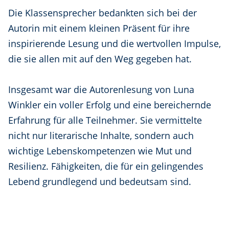
Die Klassensprecher bedankten sich bei der
Autorin mit einem kleinen Präsent für ihre
inspirierende Lesung und die wertvollen Impulse,
die sie allen mit auf den Weg gegeben hat.
Insgesamt war die Autorenlesung von Luna
Winkler ein voller Erfolg und eine bereichernde
Erfahrung für alle Teilnehmer. Sie vermittelte
nicht nur literarische Inhalte, sondern auch
wichtige Lebenskompetenzen wie Mut und
Resilienz. Fähigkeiten, die für ein gelingendes
Lebend grundlegend und bedeutsam sind.