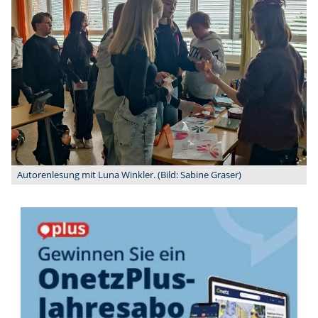
Autorenlesung mit Luna Winkler. (Bild: Sabine Graser)