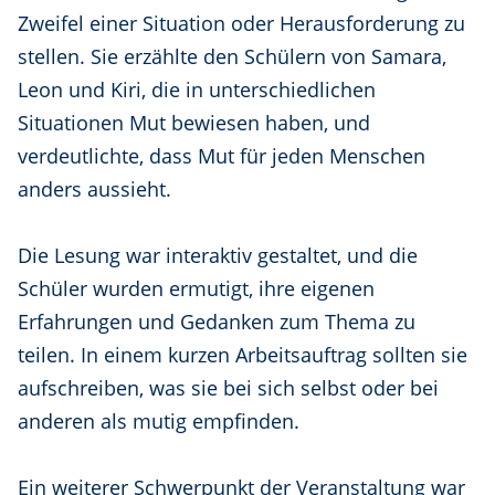
Zweifel einer Situation oder Herausforderung zu
stellen. Sie erzählte den Schülern von Samara,
Leon und Kiri, die in unterschiedlichen
Situationen Mut bewiesen haben, und
verdeutlichte, dass Mut für jeden Menschen
anders aussieht.
Die Lesung war interaktiv gestaltet, und die
Schüler wurden ermutigt, ihre eigenen
Erfahrungen und Gedanken zum Thema zu
teilen. In einem kurzen Arbeitsauftrag sollten sie
aufschreiben, was sie bei sich selbst oder bei
anderen als mutig empfinden.
Ein weiterer Schwerpunkt der Veranstaltung war