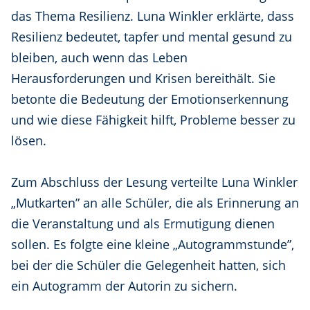
das Thema Resilienz. Luna Winkler erklärte, dass
Resilienz bedeutet, tapfer und mental gesund zu
bleiben, auch wenn das Leben
Herausforderungen und Krisen bereithält. Sie
betonte die Bedeutung der Emotionserkennung
und wie diese Fähigkeit hilft, Probleme besser zu
lösen.
Zum Abschluss der Lesung verteilte Luna Winkler
„Mutkarten” an alle Schüler, die als Erinnerung an
die Veranstaltung und als Ermutigung dienen
sollen. Es folgte eine kleine „Autogrammstunde”,
bei der die Schüler die Gelegenheit hatten, sich
ein Autogramm der Autorin zu sichern.