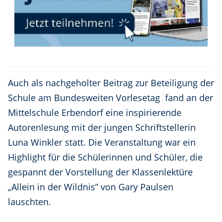
Auch als nachgeholter Beitrag zur Beteiligung der
Schule am Bundesweiten Vorlesetag fand an der
Mittelschule Erbendorf eine inspirierende
Autorenlesung mit der jungen Schriftstellerin
Luna Winkler statt. Die Veranstaltung war ein
Highlight für die Schülerinnen und Schüler, die
gespannt der Vorstellung der Klassenlektüre
„Allein in der Wildnis” von Gary Paulsen
lauschten.