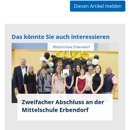
Diesen Artikel melden
Das könnte Sie auch interessieren
Zweifacher Abschluss an der
Mittelschule Erbendorf