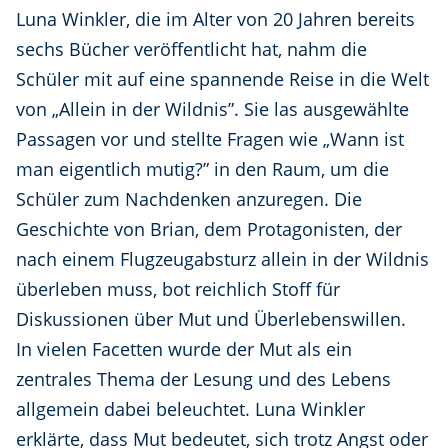
Luna Winkler, die im Alter von 20 Jahren bereits
sechs Bücher veröffentlicht hat, nahm die
Schüler mit auf eine spannende Reise in die Welt
von „Allein in der Wildnis”. Sie las ausgewählte
Passagen vor und stellte Fragen wie „Wann ist
man eigentlich mutig?” in den Raum, um die
Schüler zum Nachdenken anzuregen. Die
Geschichte von Brian, dem Protagonisten, der
nach einem Flugzeugabsturz allein in der Wildnis
überleben muss, bot reichlich Stoff für
Diskussionen über Mut und Überlebenswillen.
In vielen Facetten wurde der Mut als ein
zentrales Thema der Lesung und des Lebens
allgemein dabei beleuchtet. Luna Winkler
erklärte, dass Mut bedeutet, sich trotz Angst oder