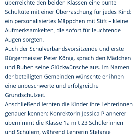
überreichte den beiden Klassen eine bunte
Schultüte mit einer Überraschung für jedes Kind:
ein personalisiertes Mäppchen mit Stift – kleine
Aufmerksamkeiten, die sofort für leuchtende
Augen sorgten.
Auch der Schulverbandsvorsitzende und erste
Bürgermeister Peter König, sprach den Mädchen
und Buben seine Glückwünsche aus. Im Namen
der beteiligten Gemeinden wünschte er ihnen
eine unbeschwerte und erfolgreiche
Grundschulzeit.
Anschließend lernten die Kinder ihre Lehrerinnen
genauer kennen: Konrektorin Jessica Plannerer
übernimmt die Klasse 1a mit 23 Schülerinnen
und Schülern, während Lehrerin Stefanie