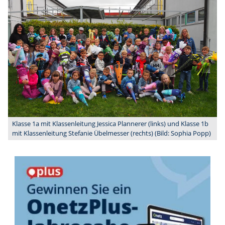
Klasse 1a mit Klassenleitung Jessica Plannerer (links) und Klasse 1b
mit Klassenleitung Stefanie Übelmesser (rechts) (Bild: Sophia Popp)