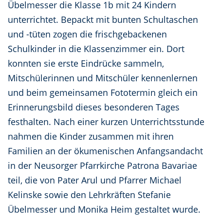
Übelmesser die Klasse 1b mit 24 Kindern
unterrichtet. Bepackt mit bunten Schultaschen
und -tüten zogen die frischgebackenen
Schulkinder in die Klassenzimmer ein. Dort
konnten sie erste Eindrücke sammeln,
Mitschülerinnen und Mitschüler kennenlernen
und beim gemeinsamen Fototermin gleich ein
Erinnerungsbild dieses besonderen Tages
festhalten. Nach einer kurzen Unterrichtsstunde
nahmen die Kinder zusammen mit ihren
Familien an der ökumenischen Anfangsandacht
in der Neusorger Pfarrkirche Patrona Bavariae
teil, die von Pater Arul und Pfarrer Michael
Kelinske sowie den Lehrkräften Stefanie
Übelmesser und Monika Heim gestaltet wurde.