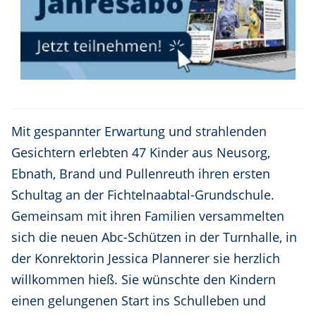
Mit gespannter Erwartung und strahlenden
Gesichtern erlebten 47 Kinder aus Neusorg,
Ebnath, Brand und Pullenreuth ihren ersten
Schultag an der Fichtelnaabtal-Grundschule.
Gemeinsam mit ihren Familien versammelten
sich die neuen Abc-Schützen in der Turnhalle, in
der Konrektorin Jessica Plannerer sie herzlich
willkommen hieß. Sie wünschte den Kindern
einen gelungenen Start ins Schulleben und