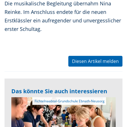
Die musikalische Begleitung übernahm Nina
Reinke. Im Anschluss endete für die neuen
Erstklässler ein aufregender und unvergesslicher
erster Schultag.
Diesen Artikel melden
Das könnte Sie auch interessieren