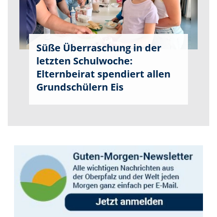
Süße Überraschung in der
letzten Schulwoche:
Elternbeirat spendiert allen
Grundschülern Eis