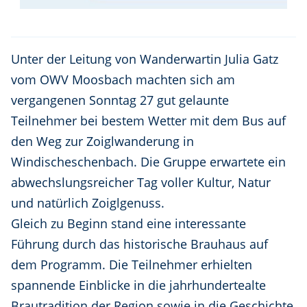
Unter der Leitung von Wanderwartin Julia Gatz
vom OWV Moosbach machten sich am
vergangenen Sonntag 27 gut gelaunte
Teilnehmer bei bestem Wetter mit dem Bus auf
den Weg zur Zoiglwanderung in
Windischeschenbach. Die Gruppe erwartete ein
abwechslungsreicher Tag voller Kultur, Natur
und natürlich Zoiglgenuss.
Gleich zu Beginn stand eine interessante
Führung durch das historische Brauhaus auf
dem Programm. Die Teilnehmer erhielten
spannende Einblicke in die jahrhundertealte
Brautradition der Region sowie in die Geschichte