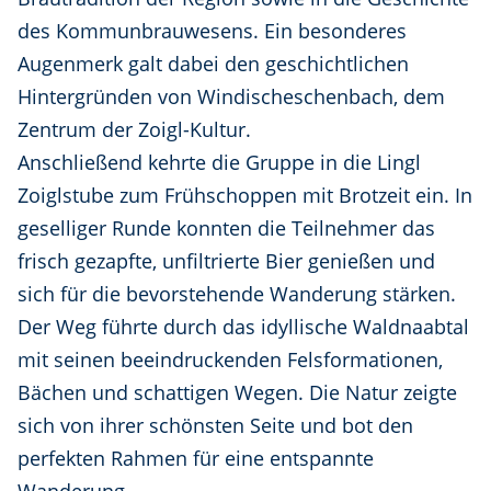
des Kommunbrauwesens. Ein besonderes
Augenmerk galt dabei den geschichtlichen
Hintergründen von Windischeschenbach, dem
Zentrum der Zoigl-Kultur.
Anschließend kehrte die Gruppe in die Lingl
Zoiglstube zum Frühschoppen mit Brotzeit ein. In
geselliger Runde konnten die Teilnehmer das
frisch gezapfte, unfiltrierte Bier genießen und
sich für die bevorstehende Wanderung stärken.
Der Weg führte durch das idyllische Waldnaabtal
mit seinen beeindruckenden Felsformationen,
Bächen und schattigen Wegen. Die Natur zeigte
sich von ihrer schönsten Seite und bot den
perfekten Rahmen für eine entspannte