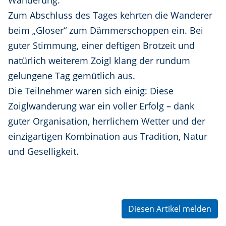
Wanderung.
Zum Abschluss des Tages kehrten die Wanderer
beim „Gloser“ zum Dämmerschoppen ein. Bei
guter Stimmung, einer deftigen Brotzeit und
natürlich weiterem Zoigl klang der rundum
gelungene Tag gemütlich aus.
Die Teilnehmer waren sich einig: Diese
Zoiglwanderung war ein voller Erfolg – dank
guter Organisation, herrlichem Wetter und der
einzigartigen Kombination aus Tradition, Natur
und Geselligkeit.
Diesen Artikel melden