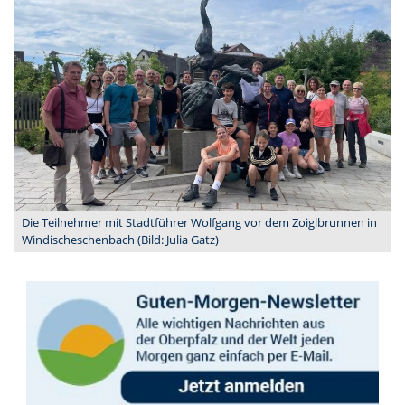
Die Teilnehmer mit Stadtführer Wolfgang vor dem Zoiglbrunnen in
Windischeschenbach (Bild: Julia Gatz)