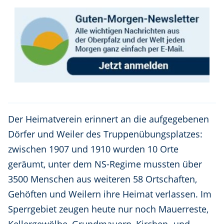
Der Heimatverein erinnert an die aufgegebenen
Dörfer und Weiler des Truppenübungsplatzes:
zwischen 1907 und 1910 wurden 10 Orte
geräumt, unter dem NS-Regime mussten über
3500 Menschen aus weiteren 58 Ortschaften,
Gehöften und Weilern ihre Heimat verlassen. Im
Sperrgebiet zeugen heute nur noch Mauerreste,