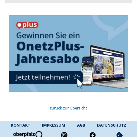
zurück zur Übersicht
KONTAKT
IMPRESSUM
AGB
DATENSCHUTZ
cookie