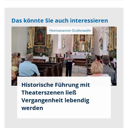
Das könnte Sie auch interessieren
Historische Führung mit
Theaterszenen ließ
Vergangenheit lebendig
werden