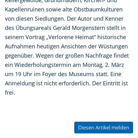
Kellergewölbe, Grundmauern, Kirchen- und
Kapellenruinen sowie alte Obstbaumkulturen
von diesen Siedlungen. Der Autor und Kenner
des Übungsareals Gerald Morgenstern stellt in
seinem Vortrag „Verlorene Heimat“ historische
Aufnahmen heutigen Ansichten der Wüstungen
gegenüber. Wegen der großen Nachfrage findet
ein Wiederholungstermin am Montag, 2. März
um 19 Uhr im Foyer des Museums statt. Eine
Anmeldung ist nicht erforderlich. Der Eintritt ist
frei.
Diesen Artikel melden