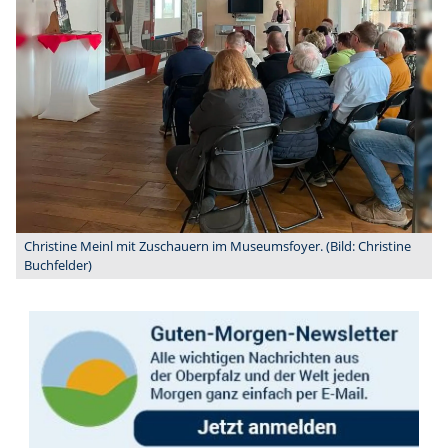
Christine Meinl mit Zuschauern im Museumsfoyer. (Bild: Christine
Buchfelder)