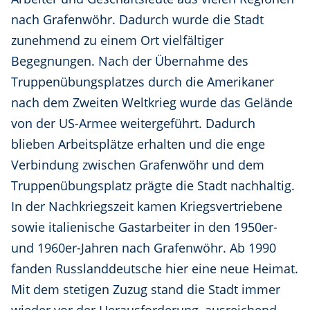
nach Grafenwöhr. Dadurch wurde die Stadt
zunehmend zu einem Ort vielfältiger
Begegnungen. Nach der Übernahme des
Truppenübungsplatzes durch die Amerikaner
nach dem Zweiten Weltkrieg wurde das Gelände
von der US-Armee weitergeführt. Dadurch
blieben Arbeitsplätze erhalten und die enge
Verbindung zwischen Grafenwöhr und dem
Truppenübungsplatz prägte die Stadt nachhaltig.
In der Nachkriegszeit kamen Kriegsvertriebene
sowie italienische Gastarbeiter in den 1950er-
und 1960er-Jahren nach Grafenwöhr. Ab 1990
fanden Russlanddeutsche hier eine neue Heimat.
Mit dem stetigen Zuzug stand die Stadt immer