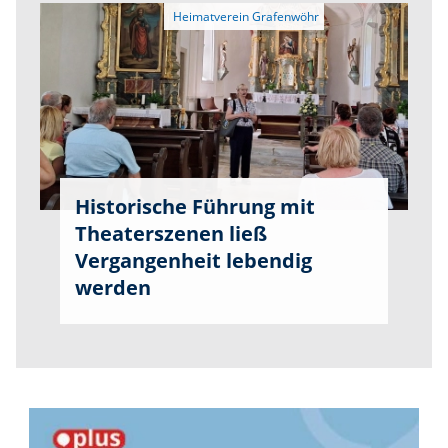
Historische Führung mit
Theaterszenen ließ
Vergangenheit lebendig
werden