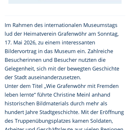
Im Rahmen des internationalen Museumstags
lud der Heimatverein Grafenwöhr am Sonntag,
17. Mai 2026, zu einem interessanten
Bildervortrag in das Museum ein. Zahlreiche
Besucherinnen und Besucher nutzten die
Gelegenheit, sich mit der bewegten Geschichte
der Stadt auseinanderzusetzen.
Unter dem Titel „Wie Grafenwöhr mit Fremden
leben lernte“ führte Christine Meinl anhand
historischen Bildmaterials durch mehr als
hundert Jahre Stadtgeschichte. Mit der Eröffnung
des Truppenübungsplatzes kamen Soldaten,
Arbeiter und Geschäftsleute aus vielen Regionen