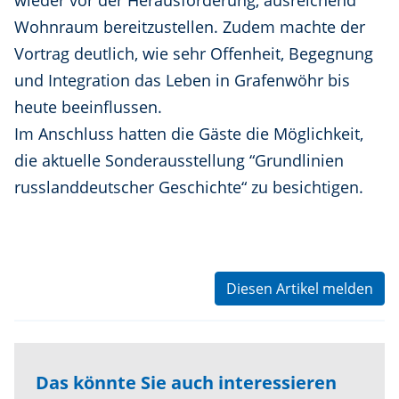
wieder vor der Herausforderung, ausreichend
Wohnraum bereitzustellen. Zudem machte der
Vortrag deutlich, wie sehr Offenheit, Begegnung
und Integration das Leben in Grafenwöhr bis
heute beeinflussen.
Im Anschluss hatten die Gäste die Möglichkeit,
die aktuelle Sonderausstellung “Grundlinien
russlanddeutscher Geschichte“ zu besichtigen.
Diesen Artikel melden
Das könnte Sie auch interessieren