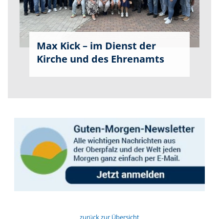
Max Kick – im Dienst der
Kirche und des Ehrenamts
zurück zur Übersicht