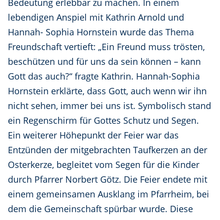
Bedeutung erlebbar zu machen. In einem
lebendigen Anspiel mit Kathrin Arnold und
Hannah- Sophia Hornstein wurde das Thema
Freundschaft vertieft: „Ein Freund muss trösten,
beschützen und für uns da sein können – kann
Gott das auch?“ fragte Kathrin. Hannah-Sophia
Hornstein erklärte, dass Gott, auch wenn wir ihn
nicht sehen, immer bei uns ist. Symbolisch stand
ein Regenschirm für Gottes Schutz und Segen.
Ein weiterer Höhepunkt der Feier war das
Entzünden der mitgebrachten Taufkerzen an der
Osterkerze, begleitet vom Segen für die Kinder
durch Pfarrer Norbert Götz. Die Feier endete mit
einem gemeinsamen Ausklang im Pfarrheim, bei
dem die Gemeinschaft spürbar wurde. Diese