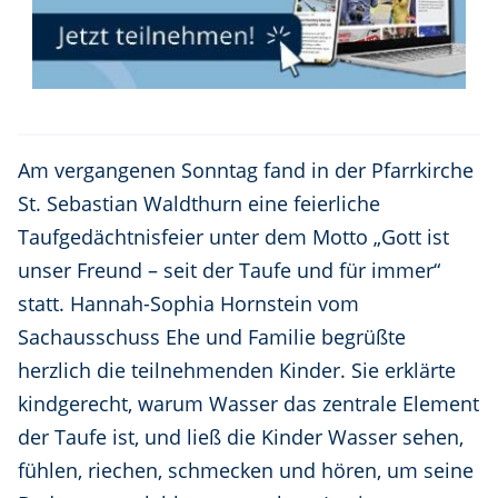
Am vergangenen Sonntag fand in der Pfarrkirche
St. Sebastian Waldthurn eine feierliche
Taufgedächtnisfeier unter dem Motto „Gott ist
unser Freund – seit der Taufe und für immer“
statt. Hannah-Sophia Hornstein vom
Sachausschuss Ehe und Familie begrüßte
herzlich die teilnehmenden Kinder. Sie erklärte
kindgerecht, warum Wasser das zentrale Element
der Taufe ist, und ließ die Kinder Wasser sehen,
fühlen, riechen, schmecken und hören, um seine