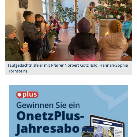
Taufgedächtnisfeier mit Pfarrer Norbert Götz (Bild: Hannah-Sophia
Hornstein)