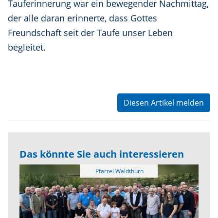
Tauferinnerung war ein bewegender Nachmittag,
der alle daran erinnerte, dass Gottes
Freundschaft seit der Taufe unser Leben
begleitet.
Diesen Artikel melden
Das könnte Sie auch interessieren