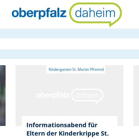
oberpfalzda
Informationsabend für
Eltern der Kinderkrippe St.