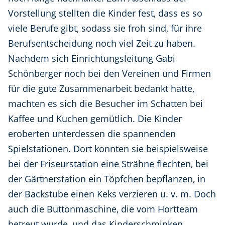
Vorstellung stellten die Kinder fest, dass es so
viele Berufe gibt, sodass sie froh sind, für ihre
Berufsentscheidung noch viel Zeit zu haben.
Nachdem sich Einrichtungsleitung Gabi
Schönberger noch bei den Vereinen und Firmen
für die gute Zusammenarbeit bedankt hatte,
machten es sich die Besucher im Schatten bei
Kaffee und Kuchen gemütlich. Die Kinder
eroberten unterdessen die spannenden
Spielstationen. Dort konnten sie beispielsweise
bei der Friseurstation eine Strähne flechten, bei
der Gärtnerstation ein Töpfchen bepflanzen, in
der Backstube einen Keks verzieren u. v. m. Doch
auch die Buttonmaschine, die vom Hortteam
betreut wurde, und das Kinderschminken