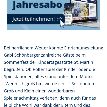
Bei herrlichem Wetter konnte Einrichtungsleitung
Gabi Schönberger zahlreiche Gäste beim
Sommerfest der Kindertagesstätte St. Martin
begrüßen. Ob Rollenspiel der Kinder oder die
Spielstationen, alles stand unter dem Motto:
„Wenn ich groß bin, werde ich …” So konnten
Groß und Klein einen wunderbaren
Spielenachmittag verleben, denn auch für das
leibliche Wohl war dank der Eltern und des