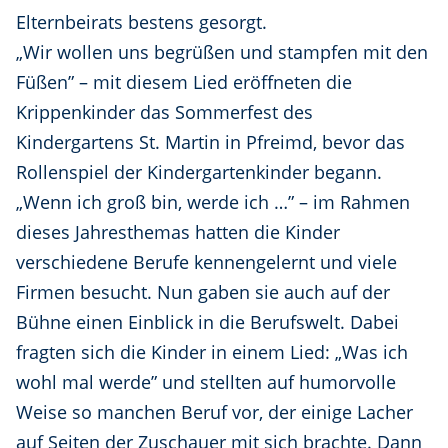
Elternbeirats bestens gesorgt.
„Wir wollen uns begrüßen und stampfen mit den
Füßen” – mit diesem Lied eröffneten die
Krippenkinder das Sommerfest des
Kindergartens St. Martin in Pfreimd, bevor das
Rollenspiel der Kindergartenkinder begann.
„Wenn ich groß bin, werde ich …” – im Rahmen
dieses Jahresthemas hatten die Kinder
verschiedene Berufe kennengelernt und viele
Firmen besucht. Nun gaben sie auch auf der
Bühne einen Einblick in die Berufswelt. Dabei
fragten sich die Kinder in einem Lied: „Was ich
wohl mal werde” und stellten auf humorvolle
Weise so manchen Beruf vor, der einige Lacher
auf Seiten der Zuschauer mit sich brachte. Dann