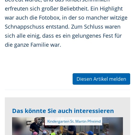
erfreuten sich großer Beliebtheit. Ein Highlight
war auch die Fotobox, in der so mancher witzige
Schnappschuss entstand. Zum Schluss waren
sich alle einig, dass es ein gelungenes Fest für
die ganze Familie war.
Diesen Artikel melden
Das könnte Sie auch interessieren