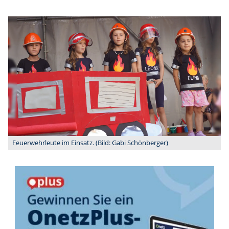
Feuerwehrleute im Einsatz. (Bild: Gabi Schönberger)