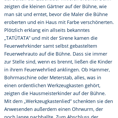
zeigten die kleinen Gärtner auf der Bühne, wie
man sät und erntet, bevor die Maler die Bühne
eroberten und ein Haus mit Farbe verschönerten.
Plötzlich erklang ein allseits bekanntes
„TATÜTATA” und mit der Sirene kamen die
Feuerwehrkinder samt selbst gebasteltem
Feuerwehrauto auf die Bühne. Dass sie immer
zur Stelle sind, wenn es brennt, ließen die Kinder
in ihrem Feuerwehrlied anklingen. Ob Hammer,
Bohrmaschine oder Meterstab, alles, was in
einen ordentlichen Werkzeugkasten gehört,
zeigten die Hausmeisterkinder auf der Bühne.
Mit dem „Werkzeugkastenlied” schenkten sie den
Anwesenden außerdem einen Ohrwurm, der
noch lange nachhallte. Zum Abschluss der