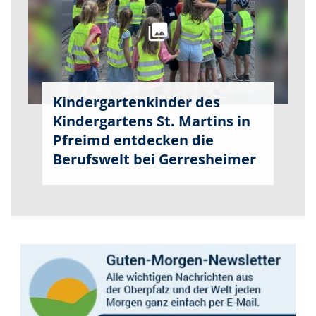
Kindergartenkinder des
Kindergartens St. Martins in
Pfreimd entdecken die
Berufswelt bei Gerresheimer