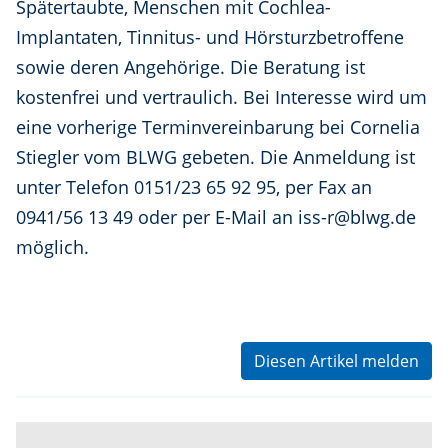
Spätertaubte, Menschen mit Cochlea-
Implantaten, Tinnitus- und Hörsturzbetroffene
sowie deren Angehörige. Die Beratung ist
kostenfrei und vertraulich. Bei Interesse wird um
eine vorherige Terminvereinbarung bei Cornelia
Stiegler vom BLWG gebeten. Die Anmeldung ist
unter Telefon 0151/23 65 92 95, per Fax an
0941/56 13 49 oder per E-Mail an iss-r@blwg.de
möglich.
Diesen Artikel melden