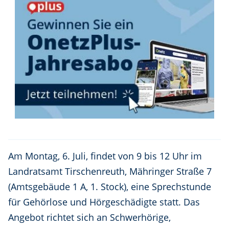
Am Montag, 6. Juli, findet von 9 bis 12 Uhr im
Landratsamt Tirschenreuth, Mähringer Straße 7
(Amtsgebäude 1 A, 1. Stock), eine Sprechstunde
für Gehörlose und Hörgeschädigte statt. Das
Angebot richtet sich an Schwerhörige,