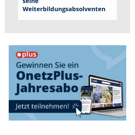
seine
Weiterbildungsabsolventen