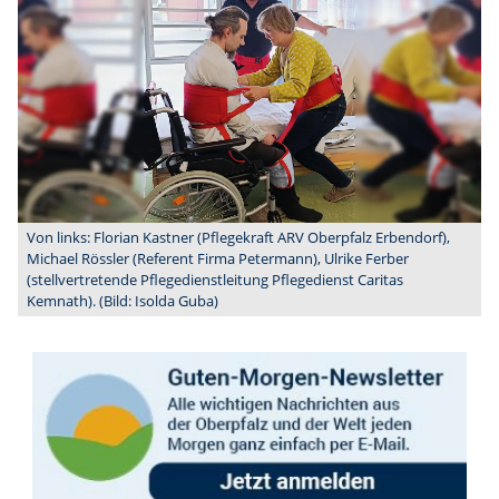
Von links: Florian Kastner (Pflegekraft ARV Oberpfalz Erbendorf),
Michael Rössler (Referent Firma Petermann), Ulrike Ferber
(stellvertretende Pflegedienstleitung Pflegedienst Caritas
Kemnath). (Bild: Isolda Guba)