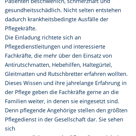
Patienten beschwerlich, schmerzhaft und
gesundheitsschädlich. Nicht selten entstehen
dadurch krankheitsbedingte Ausfälle der
Pflegekräfte.
Die Einladung richtete sich an
Pflegedienstleitungen und interessierte
Fachkräfte, die mehr über den Einsatz von
Antirutschmatten, Hebehilfen, Haltegürtel,
Gleitmatten und Rutschbretter erfahren wollten.
Dieses Wissen und ihre jahrelange Erfahrung in
der Pflege geben die Fachkräfte gerne an die
Familien weiter, in denen sie eingesetzt sind.
Denn pflegende Angehörige stellen den größten
Pflegedienst in der Gesellschaft dar. Sie sehen
sich