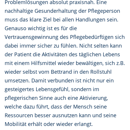
Problemlösungen absolut praxisnah. Eine
nachhaltige Gesunderhaltung der Pflegeperson
muss das klare Ziel bei allen Handlungen sein.
Genauso wichtig ist es für die
Vertrauensgewinnung des Pflegebedürftigen sich
dabei immer sicher zu fühlen. Nicht selten kann
der Patient die Aktivitäten des täglichen Lebens
mit einem Hilfsmittel wieder bewältigen, sich z.B.
wieder selbst vom Bettrand in den Rollstuhl
umsetzen. Damit verbunden ist nicht nur ein
gesteigertes Lebensgefühl, sondern im
pflegerischen Sinne auch eine Aktivierung,
welche dazu führt, dass der Mensch seine
Ressourcen besser ausnutzen kann und seine
Mobilität erhält oder wieder erlangt.