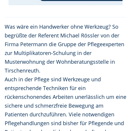
Was wäre ein Handwerker ohne Werkzeug? So
begrüßte der Referent Michael Rössler von der
Firma Petermann die Gruppe der Pflegeexperten
zur Multiplikatoren-Schulung in der
Musterwohnung der Wohnberatungsstelle in
Tirschenreuth.
Auch in der Pflege sind Werkzeuge und
entsprechende Techniken für ein
rückenschonendes Arbeiten unerlässlich um eine
sichere und schmerzfreie Bewegung am
Patienten durchzuführen. Viele notwendigen
Pflegehandlungen sind bisher für Pflegende und