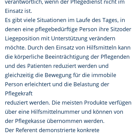
verantwortlich, wenn der Pflegedienst nicht im
Einsatz ist.
Es gibt viele Situationen im Laufe des Tages, in
denen eine pflegebedürftige Person ihre Sitzoder
Liegeposition mit Unterstützung verändern
möchte. Durch den Einsatz von Hilfsmitteln kann
die körperliche Beeinträchtigung der Pflegenden
und des Patienten reduziert werden und
gleichzeitig die Bewegung für die immobile
Person erleichtert und die Belastung der
Pflegekraft
reduziert werden. Die meisten Produkte verfügen
über eine Hilfsmittelnummer und können von
der Pflegekasse übernommen werden.
Der Referent demonstrierte konkrete