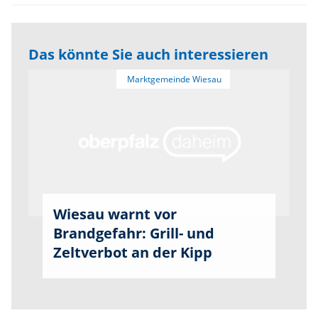
Das könnte Sie auch interessieren
Wiesau warnt vor
Brandgefahr: Grill- und
Zeltverbot an der Kipp