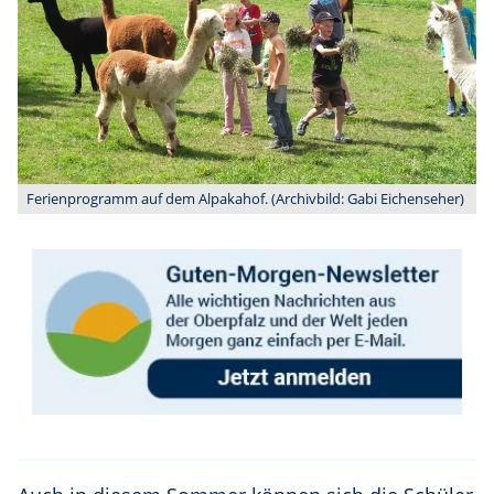
Ferienprogramm auf dem Alpakahof. (Archivbild: Gabi Eichenseher)