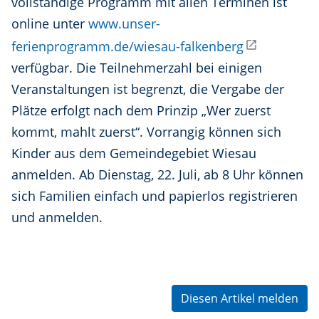
vollständige Programm mit allen Terminen ist
online unter
www.unser-
ferienprogramm.de/wiesau-falkenberg
verfügbar. Die Teilnehmerzahl bei einigen
Veranstaltungen ist begrenzt, die Vergabe der
Plätze erfolgt nach dem Prinzip „Wer zuerst
kommt, mahlt zuerst“. Vorrangig können sich
Kinder aus dem Gemeindegebiet Wiesau
anmelden. Ab Dienstag, 22. Juli, ab 8 Uhr können
sich Familien einfach und papierlos registrieren
und anmelden.
Diesen Artikel melden