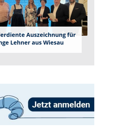
erdiente Auszeichnung für
nge Lehner aus Wiesau