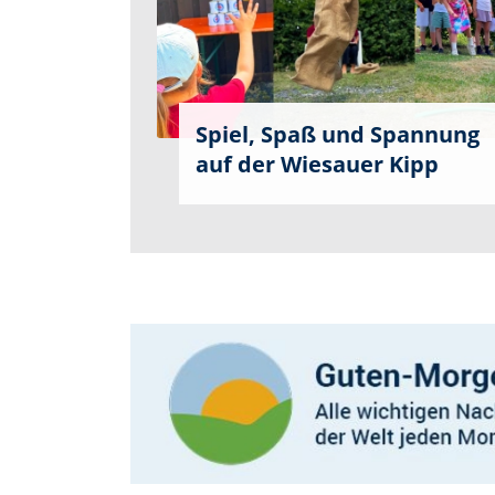
Spiel, Spaß und Spannung
auf der Wiesauer Kipp