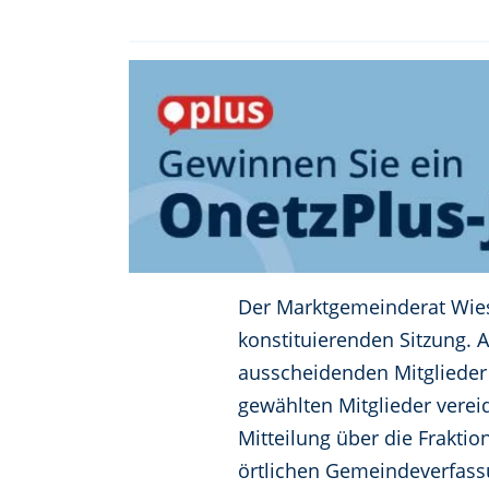
Der Marktgemeinderat Wiesa
konstituierenden Sitzung. 
ausscheidenden Mitglieder
gewählten Mitglieder verei
Mitteilung über die Frakti
örtlichen Gemeindeverfass