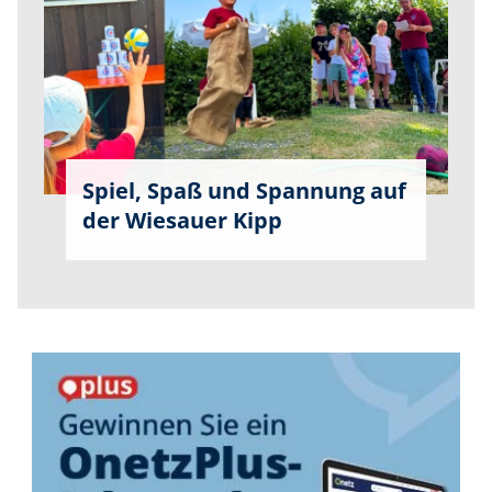
Spiel, Spaß und Spannung auf
der Wiesauer Kipp