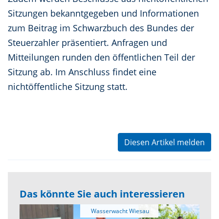
Sitzungen bekanntgegeben und Informationen
zum Beitrag im Schwarzbuch des Bundes der
Steuerzahler präsentiert. Anfragen und
Mitteilungen runden den öffentlichen Teil der
Sitzung ab. Im Anschluss findet eine
nichtöffentliche Sitzung statt.
Diesen Artikel melden
Das könnte Sie auch interessieren