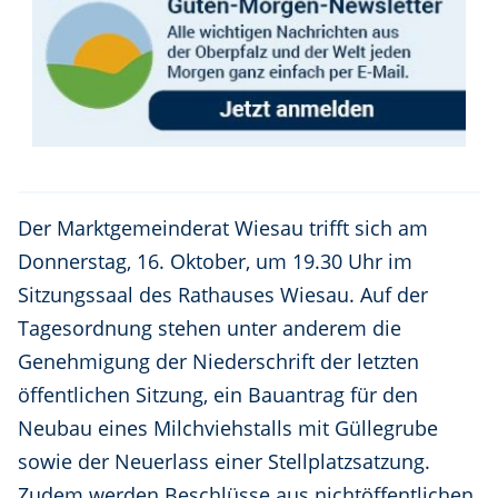
Der Marktgemeinderat Wiesau trifft sich am
Donnerstag, 16. Oktober, um 19.30 Uhr im
Sitzungssaal des Rathauses Wiesau. Auf der
Tagesordnung stehen unter anderem die
Genehmigung der Niederschrift der letzten
öffentlichen Sitzung, ein Bauantrag für den
Neubau eines Milchviehstalls mit Güllegrube
sowie der Neuerlass einer Stellplatzsatzung.
Zudem werden Beschlüsse aus nichtöffentlichen