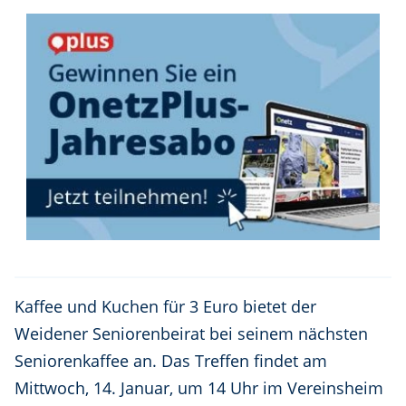
Kaffee und Kuchen für 3 Euro bietet der
Weidener Seniorenbeirat bei seinem nächsten
Seniorenkaffee an. Das Treffen findet am
Mittwoch, 14. Januar, um 14 Uhr im Vereinsheim