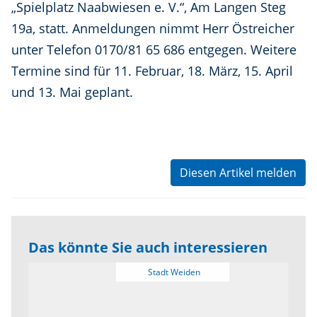
„Spielplatz Naabwiesen e. V.“, Am Langen Steg
19a, statt. Anmeldungen nimmt Herr Östreicher
unter Telefon 0170/81 65 686 entgegen. Weitere
Termine sind für 11. Februar, 18. März, 15. April
und 13. Mai geplant.
Diesen Artikel melden
Das könnte Sie auch interessieren