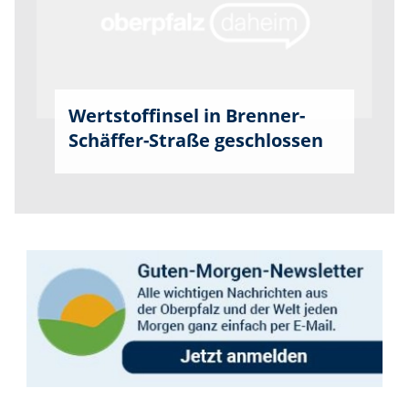
Wertstoffinsel in Brenner-
Schäffer-Straße geschlossen