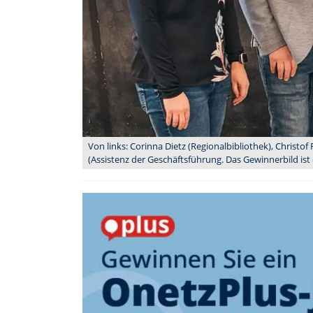
Von links: Corinna Dietz (Regionalbibliothek), Christof
(Assistenz der Geschäftsführung. Das Gewinnerbild ist da