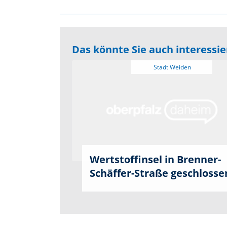
Das könnte Sie auch interessi
Wertstoffinsel in Brenner-
Schäffer-Straße geschlosse