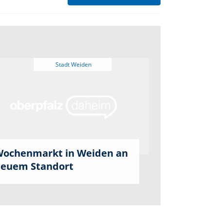
ochenmarkt in Weiden an
euem Standort