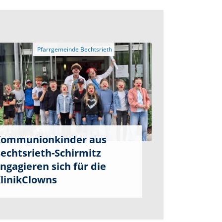
ommunionkinder aus
echtsrieth-Schirmitz
ngagieren sich für die
linikClowns