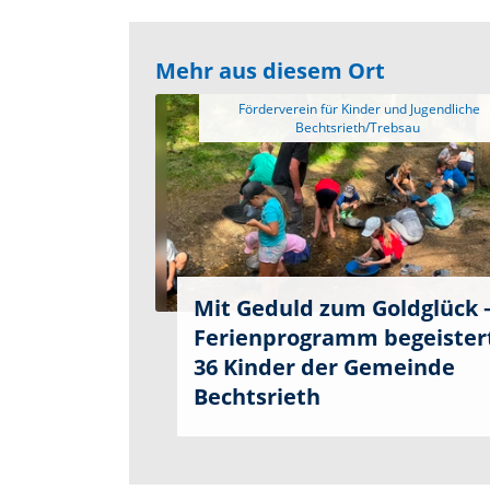
Mehr aus diesem Ort
 Förderverein für Kinder und Jugendliche 
Mit Geduld zum Goldglück 
Ferienprogramm begeister
36 Kinder der Gemeinde
Bechtsrieth