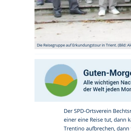
Die Reisegruppe auf Erkundungstour in Trient. (Bild: A
Der SPD-Ortsverein Bechtsr
einer eine Reise tut, dann
Trentino aufbrechen, dann w