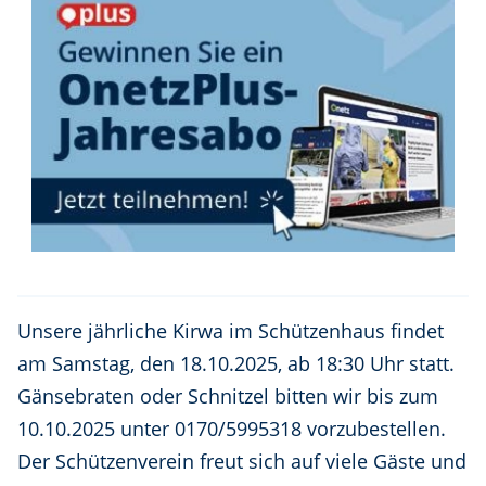
Unsere jährliche Kirwa im Schützenhaus findet
am Samstag, den 18.10.2025, ab 18:30 Uhr statt.
Gänsebraten oder Schnitzel bitten wir bis zum
10.10.2025 unter 0170/5995318 vorzubestellen.
Der Schützenverein freut sich auf viele Gäste und