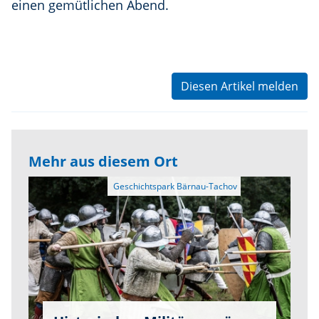
einen gemütlichen Abend.
Diesen Artikel melden
Mehr aus diesem Ort