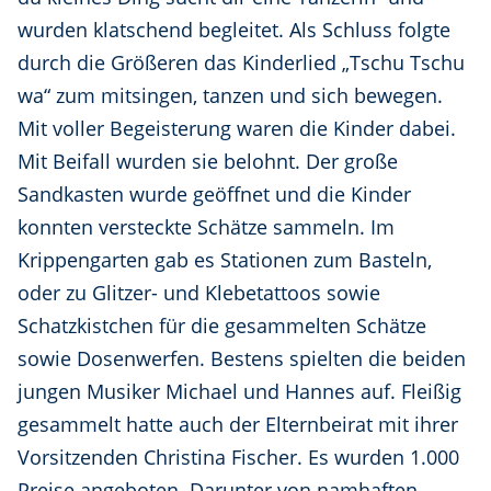
wurden klatschend begleitet. Als Schluss folgte
durch die Größeren das Kinderlied „Tschu Tschu
wa“ zum mitsingen, tanzen und sich bewegen.
Mit voller Begeisterung waren die Kinder dabei.
Mit Beifall wurden sie belohnt. Der große
Sandkasten wurde geöffnet und die Kinder
konnten versteckte Schätze sammeln. Im
Krippengarten gab es Stationen zum Basteln,
oder zu Glitzer- und Klebetattoos sowie
Schatzkistchen für die gesammelten Schätze
sowie Dosenwerfen. Bestens spielten die beiden
jungen Musiker Michael und Hannes auf. Fleißig
gesammelt hatte auch der Elternbeirat mit ihrer
Vorsitzenden Christina Fischer. Es wurden 1.000
Preise angeboten. Darunter von namhaften