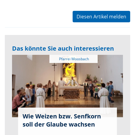
Diesen Artikel melden
Das könnte Sie auch interessieren
Wie Weizen bzw. Senfkorn
soll der Glaube wachsen