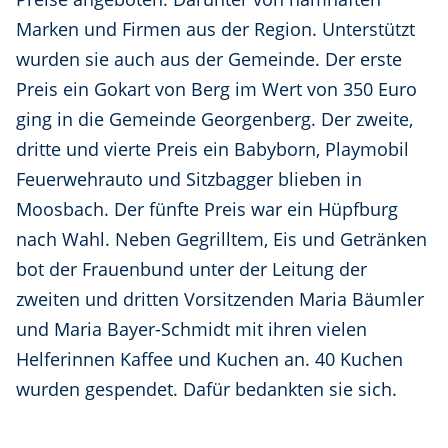
Marken und Firmen aus der Region. Unterstützt
wurden sie auch aus der Gemeinde. Der erste
Preis ein Gokart von Berg im Wert von 350 Euro
ging in die Gemeinde Georgenberg. Der zweite,
dritte und vierte Preis ein Babyborn, Playmobil
Feuerwehrauto und Sitzbagger blieben in
Moosbach. Der fünfte Preis war ein Hüpfburg
nach Wahl. Neben Gegrilltem, Eis und Getränken
bot der Frauenbund unter der Leitung der
zweiten und dritten Vorsitzenden Maria Bäumler
und Maria Bayer-Schmidt mit ihren vielen
Helferinnen Kaffee und Kuchen an. 40 Kuchen
wurden gespendet. Dafür bedankten sie sich.