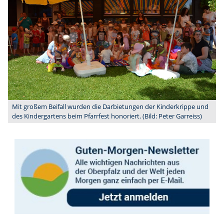
Mit großem Beifall wurden die Darbietungen der Kinderkrippe und
des Kindergartens beim Pfarrfest honoriert. (Bild: Peter Garreiss)