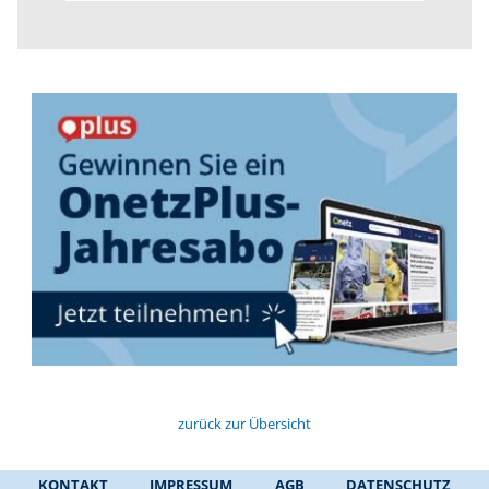
zurück zur Übersicht
KONTAKT
IMPRESSUM
AGB
DATENSCHUTZ