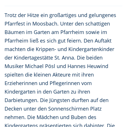
Trotz der Hitze ein großartiges und gelungenes
Pfarrfest in Moosbach. Unter den schattigen
Bäumen im Garten am Pfarrheim sowie im
Pfarrheim ließ es sich gut feiern. Den Auftakt
machten die Krippen- und Kindergartenkinder
der Kindertagestätte St. Anna. Die beiden
Musiker Michael Pösl und Hannes Heuwind
spielten die kleinen Akteure mit ihren
Erzieherinnen und Pflegerinnen vom
Kindergarten in den Garten zu ihren
Darbietungen. Die Jüngsten durften auf den
Decken unter den Sonnenschirmen Platz
nehmen. Die Mädchen und Buben des
Kindergartens präsentierten sich dahinter. Die