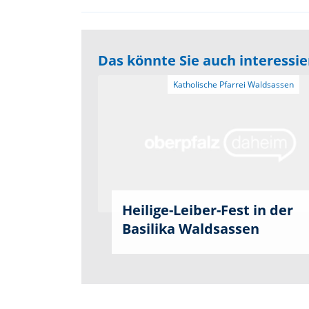
Das könnte Sie auch interessi
Heilige-Leiber-Fest in der
Basilika Waldsassen