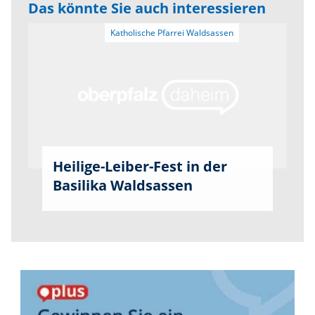
Das könnte Sie auch interessieren
Heilige-Leiber-Fest in der
Basilika Waldsassen