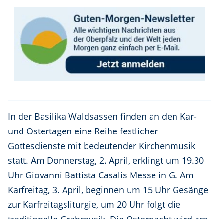
In der Basilika Waldsassen finden an den Kar-
und Ostertagen eine Reihe festlicher
Gottesdienste mit bedeutender Kirchenmusik
statt. Am Donnerstag, 2. April, erklingt um 19.30
Uhr Giovanni Battista Casalis Messe in G. Am
Karfreitag, 3. April, beginnen um 15 Uhr Gesänge
zur Karfreitagsliturgie, um 20 Uhr folgt die