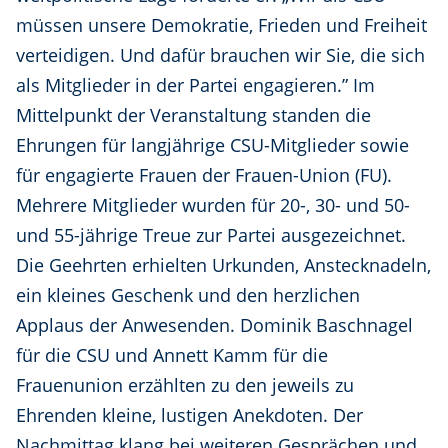
müssen unsere Demokratie, Frieden und Freiheit
verteidigen. Und dafür brauchen wir Sie, die sich
als Mitglieder in der Partei engagieren.” Im
Mittelpunkt der Veranstaltung standen die
Ehrungen für langjährige CSU-Mitglieder sowie
für engagierte Frauen der Frauen-Union (FU).
Mehrere Mitglieder wurden für 20-, 30- und 50-
und 55-jährige Treue zur Partei ausgezeichnet.
Die Geehrten erhielten Urkunden, Anstecknadeln,
ein kleines Geschenk und den herzlichen
Applaus der Anwesenden. Dominik Baschnagel
für die CSU und Annett Kamm für die
Frauenunion erzählten zu den jeweils zu
Ehrenden kleine, lustigen Anekdoten. Der
Nachmittag klang bei weiteren Gesprächen und