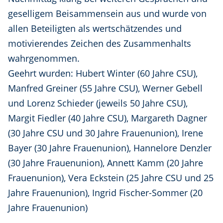
geselligem Beisammensein aus und wurde von
allen Beteiligten als wertschätzendes und
motivierendes Zeichen des Zusammenhalts
wahrgenommen.
Geehrt wurden: Hubert Winter (60 Jahre CSU),
Manfred Greiner (55 Jahre CSU), Werner Gebell
und Lorenz Schieder (jeweils 50 Jahre CSU),
Margit Fiedler (40 Jahre CSU), Margareth Dagner
(30 Jahre CSU und 30 Jahre Frauenunion), Irene
Bayer (30 Jahre Frauenunion), Hannelore Denzler
(30 Jahre Frauenunion), Annett Kamm (20 Jahre
Frauenunion), Vera Eckstein (25 Jahre CSU und 25
Jahre Frauenunion), Ingrid Fischer-Sommer (20
Jahre Frauenunion)