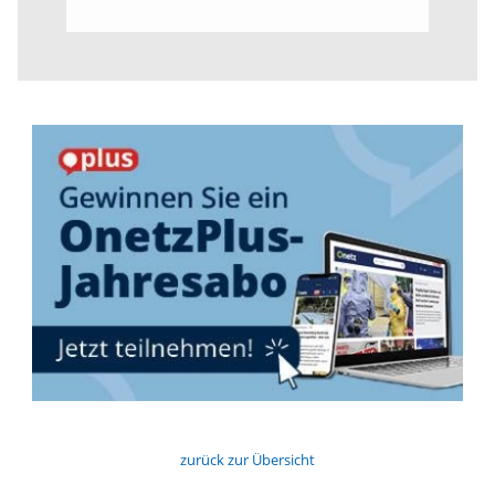
zurück zur Übersicht