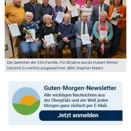
Die Geehrten der CSU-Familie. Für 60 Jahre wurde Hubert Winter
(sitzend 2.v.rechts) ausgezeichnet. (Bild: Stephan Meier)