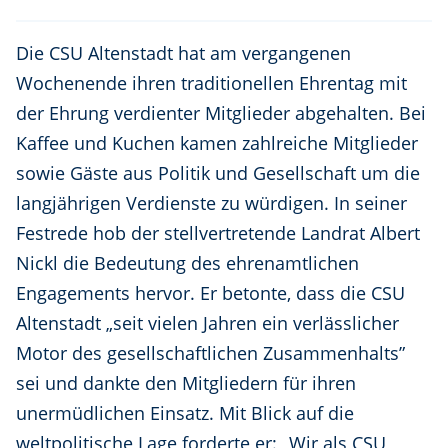
Die CSU Altenstadt hat am vergangenen
Wochenende ihren traditionellen Ehrentag mit
der Ehrung verdienter Mitglieder abgehalten. Bei
Kaffee und Kuchen kamen zahlreiche Mitglieder
sowie Gäste aus Politik und Gesellschaft um die
langjährigen Verdienste zu würdigen. In seiner
Festrede hob der stellvertretende Landrat Albert
Nickl die Bedeutung des ehrenamtlichen
Engagements hervor. Er betonte, dass die CSU
Altenstadt „seit vielen Jahren ein verlässlicher
Motor des gesellschaftlichen Zusammenhalts”
sei und dankte den Mitgliedern für ihren
unermüdlichen Einsatz. Mit Blick auf die
weltpolitische Lage forderte er: „Wir als CSU