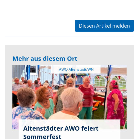
Diesen Artikel melden
Mehr aus diesem Ort
Altenstädter AWO feiert
Sommerfest