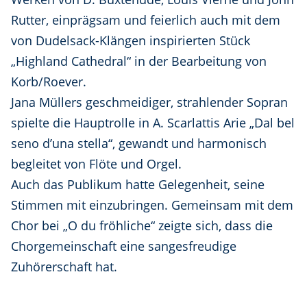
Rutter, einprägsam und feierlich auch mit dem
von Dudelsack-Klängen inspirierten Stück
„Highland Cathedral“ in der Bearbeitung von
Korb/Roever.
Jana Müllers geschmeidiger, strahlender Sopran
spielte die Hauptrolle in A. Scarlattis Arie „Dal bel
seno d’una stella“, gewandt und harmonisch
begleitet von Flöte und Orgel.
Auch das Publikum hatte Gelegenheit, seine
Stimmen mit einzubringen. Gemeinsam mit dem
Chor bei „O du fröhliche“ zeigte sich, dass die
Chorgemeinschaft eine sangesfreudige
Zuhörerschaft hat.