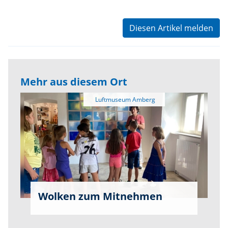
Diesen Artikel melden
Mehr aus diesem Ort
Wolken zum Mitnehmen