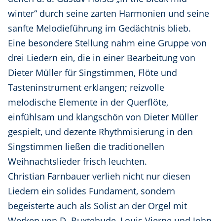
winter“ durch seine zarten Harmonien und seine
sanfte Melodieführung im Gedächtnis blieb.
Eine besondere Stellung nahm eine Gruppe von
drei Liedern ein, die in einer Bearbeitung von
Dieter Müller für Singstimmen, Flöte und
Tasteninstrument erklangen; reizvolle
melodische Elemente in der Querflöte,
einfühlsam und klangschön von Dieter Müller
gespielt, und dezente Rhythmisierung in den
Singstimmen ließen die traditionellen
Weihnachtslieder frisch leuchten.
Christian Farnbauer verlieh nicht nur diesen
Liedern ein solides Fundament, sondern
begeisterte auch als Solist an der Orgel mit
Werken von D. Buxtehude, Louis Vierne und John