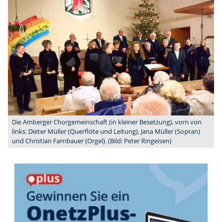
Die Amberger Chorgemeinschaft (in kleiner Besetzung), vorn von
links: Dieter Müller (Querflöte und Leitung), Jana Müller (Sopran)
und Christian Farnbauer (Orgel). (Bild: Peter Ringeisen)