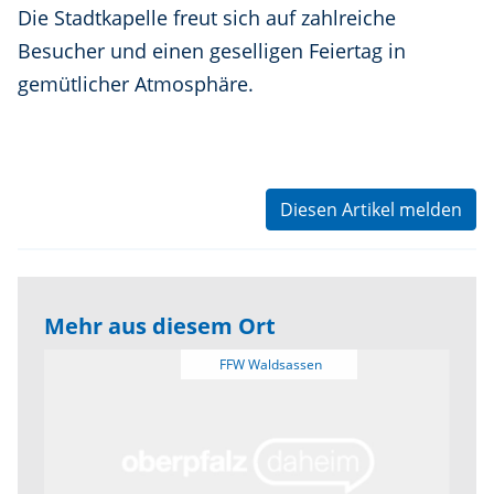
Die Stadtkapelle freut sich auf zahlreiche
Besucher und einen geselligen Feiertag in
gemütlicher Atmosphäre.
Diesen Artikel melden
Mehr aus diesem Ort