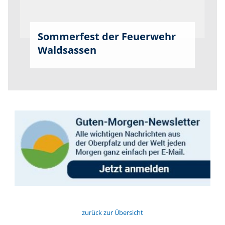
Sommerfest der Feuerwehr
Waldsassen
zurück zur Übersicht