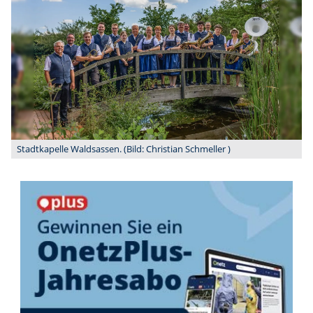
Stadtkapelle Waldsassen. (Bild: Christian Schmeller )