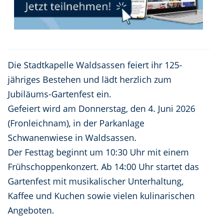
Die Stadtkapelle Waldsassen feiert ihr 125-
jähriges Bestehen und lädt herzlich zum
Jubiläums-Gartenfest ein.
Gefeiert wird am Donnerstag, den 4. Juni 2026
(Fronleichnam), in der Parkanlage
Schwanenwiese in Waldsassen.
Der Festtag beginnt um 10:30 Uhr mit einem
Frühschoppenkonzert. Ab 14:00 Uhr startet das
Gartenfest mit musikalischer Unterhaltung,
Kaffee und Kuchen sowie vielen kulinarischen
Angeboten.