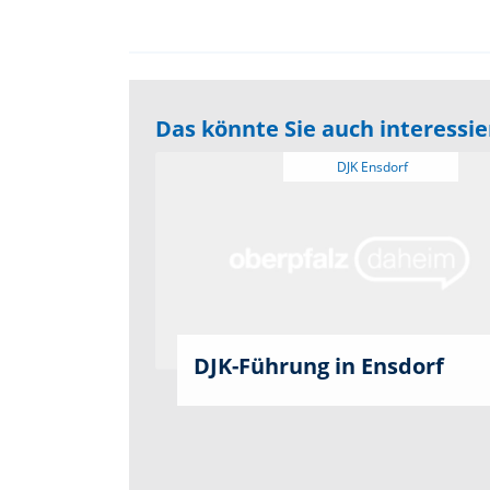
Das könnte Sie auch interessi
DJK-Führung in Ensdorf