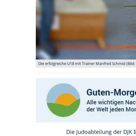
Die erfolgreiche U18 mit Trainer Manfred Schmid (Bild
Die Judoabteilung der DJK 