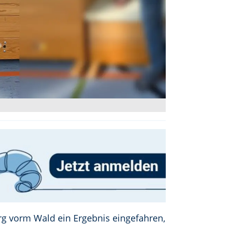
rg vorm Wald ein Ergebnis eingefahren,