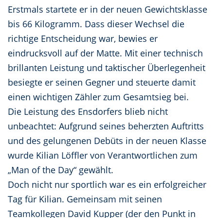
Erstmals startete er in der neuen Gewichtsklasse
bis 66 Kilogramm. Dass dieser Wechsel die
richtige Entscheidung war, bewies er
eindrucksvoll auf der Matte. Mit einer technisch
brillanten Leistung und taktischer Überlegenheit
besiegte er seinen Gegner und steuerte damit
einen wichtigen Zähler zum Gesamtsieg bei.
Die Leistung des Ensdorfers blieb nicht
unbeachtet: Aufgrund seines beherzten Auftritts
und des gelungenen Debüts in der neuen Klasse
wurde Kilian Löffler von Verantwortlichen zum
„Man of the Day“ gewählt.
Doch nicht nur sportlich war es ein erfolgreicher
Tag für Kilian. Gemeinsam mit seinen
Teamkollegen David Kupper (der den Punkt in