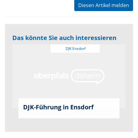
Diesen Artikel melden
Das könnte Sie auch interessieren
DJK-Führung in Ensdorf