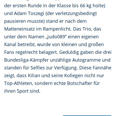
der ersten Runde in der Klasse bis 66 kg holte)
und Adam Toszegi (der verletzungsbedingt
pausieren musste) stand er nach dem
Matteneinsatz im Rampenlicht. Das Trio, das
unter dem Namen „judo089“ einen eigenen
Kanal betreibt, wurde von kleinen und großen
Fans regelrecht belagert. Geduldig gaben die drei
Bundesliga-Kämpfer unzählige Autogramme und
standen für Selfies zur Verfügung. Diese Fannähe
zeigt, dass Kilian und seine Kollegen nicht nur
Top-Athleten, sondern echte Botschafter für
ihren Sport sind.