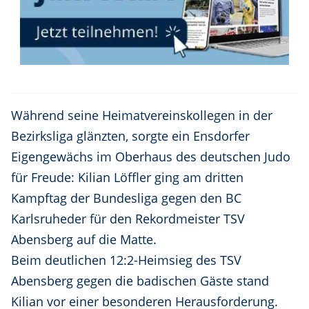
Während seine Heimatvereinskollegen in der
Bezirksliga glänzten, sorgte ein Ensdorfer
Eigengewächs im Oberhaus des deutschen Judo
für Freude: Kilian Löffler ging am dritten
Kampftag der Bundesliga gegen den BC
Karlsruheder für den Rekordmeister TSV
Abensberg auf die Matte.
Beim deutlichen 12:2-Heimsieg des TSV
Abensberg gegen die badischen Gäste stand
Kilian vor einer besonderen Herausforderung.