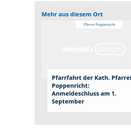
Mehr aus diesem Ort
Pfarrfahrt der Kath. Pfarre
Poppenricht:
Anmeldeschluss am 1.
September