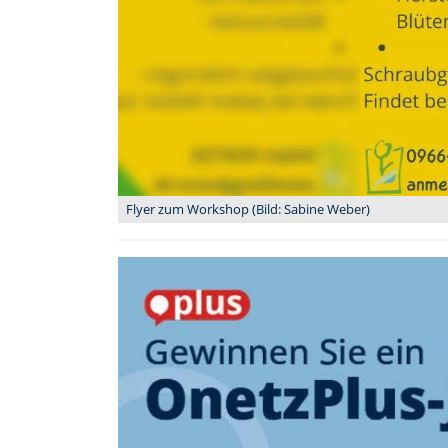
Flyer zum Workshop (Bild: Sabine Weber)