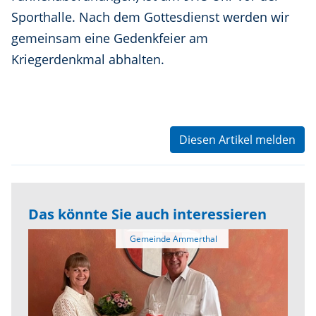
Sporthalle. Nach dem Gottesdienst werden wir
gemeinsam eine Gedenkfeier am
Kriegerdenkmal abhalten.
Diesen Artikel melden
Das könnte Sie auch interessieren