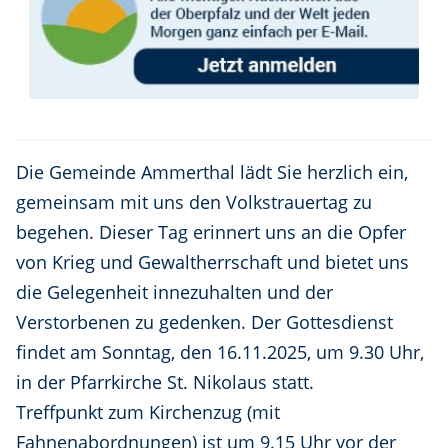
Die Gemeinde Ammerthal lädt Sie herzlich ein,
gemeinsam mit uns den Volkstrauertag zu
begehen. Dieser Tag erinnert uns an die Opfer
von Krieg und Gewaltherrschaft und bietet uns
die Gelegenheit innezuhalten und der
Verstorbenen zu gedenken. Der Gottesdienst
findet am Sonntag, den 16.11.2025, um 9.30 Uhr,
in der Pfarrkirche St. Nikolaus statt.
Treffpunkt zum Kirchenzug (mit
Fahnenabordnungen) ist um 9.15 Uhr vor der