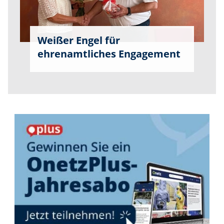
Weißer Engel für
ehrenamtliches Engagement