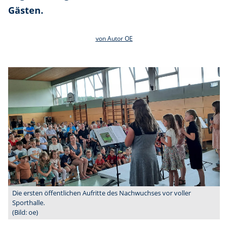
Gästen.
von Autor OE
Die ersten öffentlichen Aufritte des Nachwuchses vor voller
Sporthalle.
(Bild: oe)