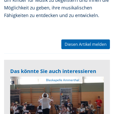
um Kinder für Musik zu begeistern und ihnen die
Möglichkeit zu geben, ihre musikalischen
Fähigkeiten zu entdecken und zu entwickeln.
Diesen Artikel melden
Das könnte Sie auch interessieren