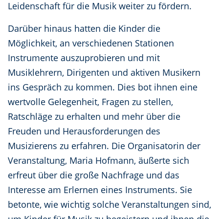
Leidenschaft für die Musik weiter zu fördern.
Darüber hinaus hatten die Kinder die
Möglichkeit, an verschiedenen Stationen
Instrumente auszuprobieren und mit
Musiklehrern, Dirigenten und aktiven Musikern
ins Gespräch zu kommen. Dies bot ihnen eine
wertvolle Gelegenheit, Fragen zu stellen,
Ratschläge zu erhalten und mehr über die
Freuden und Herausforderungen des
Musizierens zu erfahren. Die Organisatorin der
Veranstaltung, Maria Hofmann, äußerte sich
erfreut über die große Nachfrage und das
Interesse am Erlernen eines Instruments. Sie
betonte, wie wichtig solche Veranstaltungen sind,