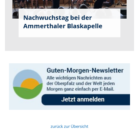
Nachwuchstag bei der
Ammerthaler Blaskapelle
zurück zur Übersicht