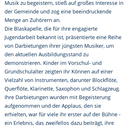
Musik zu begeistern, stieß auf großes Interesse in
der Gemeinde und zog eine beeindruckende
Menge an Zuhörern an.
Die Blaskapelle, die für ihre engagierte
Jugendarbeit bekannt ist, präsentierte eine Reihe
von Darbietungen ihrer jüngsten Musiker, um
den aktuellen Ausbildungsstand zu
demonstrieren. Kinder im Vorschul- und
Grundschulalter zeigten ihr Können auf einer
Vielzahl von Instrumenten, darunter Blockflöte,
Querflöte, Klarinette, Saxophon und Schlagzeug.
Ihre Darbietungen wurden mit Begeisterung
aufgenommen und der Applaus, den sie
erhielten, war für viele ihr erster auf der Bühne -
ein Erlebnis, das zweifellos dazu beiträgt, ihre