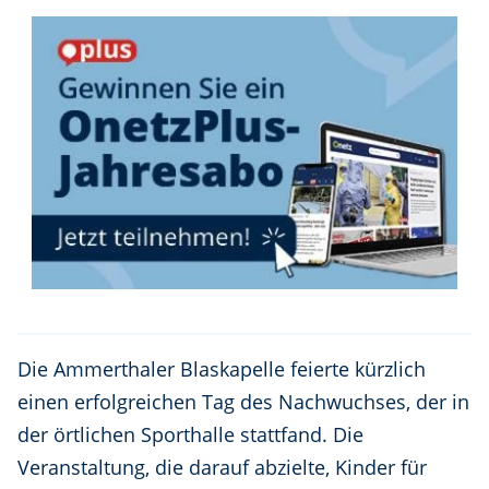
Die Ammerthaler Blaskapelle feierte kürzlich
einen erfolgreichen Tag des Nachwuchses, der in
der örtlichen Sporthalle stattfand. Die
Veranstaltung, die darauf abzielte, Kinder für