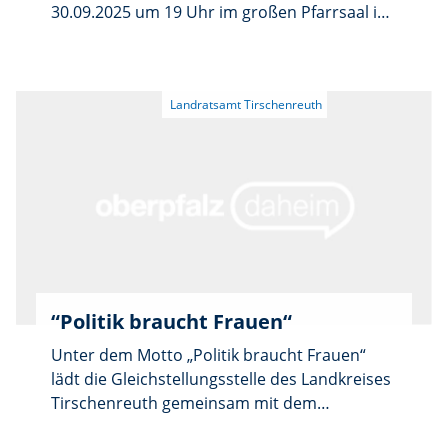
30.09.2025 um 19 Uhr im großen Pfarrsaal in
Tirschenreuth statt.
“Politik braucht Frauen“
Unter dem Motto „Politik braucht Frauen“
lädt die Gleichstellungsstelle des Landkreises
Tirschenreuth gemeinsam mit dem
Katholischen Deutschen Frauenbund (KDFB)